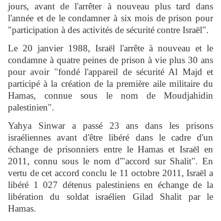
jours, avant de l'arrêter à nouveau plus tard dans
l'année et de le condamner à six mois de prison pour
"participation à des activités de sécurité contre Israël".
Le 20 janvier 1988, Israël l'arrête à nouveau et le
condamne à quatre peines de prison à vie plus 30 ans
pour avoir "fondé l'appareil de sécurité Al Majd et
participé à la création de la première aile militaire du
Hamas, connue sous le nom de Moudjahidin
palestinien".
Yahya Sinwar a passé 23 ans dans les prisons
israéliennes avant d'être libéré dans le cadre d'un
échange de prisonniers entre le Hamas et Israël en
2011, connu sous le nom d'"accord sur Shalit". En
vertu de cet accord conclu le 11 octobre 2011, Israël a
libéré 1 027 détenus palestiniens en échange de la
libération du soldat israélien Gilad Shalit par le
Hamas.