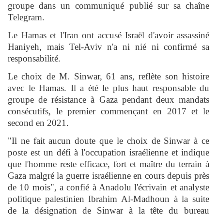
groupe dans un communiqué publié sur sa chaîne
Telegram.
Le Hamas et l'Iran ont accusé Israël d'avoir assassiné
Haniyeh, mais Tel-Aviv n'a ni nié ni confirmé sa
responsabilité.
Le choix de M. Sinwar, 61 ans, reflète son histoire
avec le Hamas. Il a été le plus haut responsable du
groupe de résistance à Gaza pendant deux mandats
consécutifs, le premier commençant en 2017 et le
second en 2021.
"Il ne fait aucun doute que le choix de Sinwar à ce
poste est un défi à l'occupation israélienne et indique
que l'homme reste efficace, fort et maître du terrain à
Gaza malgré la guerre israélienne en cours depuis près
de 10 mois", a confié à Anadolu l'écrivain et analyste
politique palestinien Ibrahim Al-Madhoun à la suite
de la désignation de Sinwar à la tête du bureau