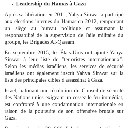
Leadership du Hamas à Gaza
Après sa libération en 2011, Yahya Sinwar a participé
aux élections internes du Hamas en 2012, remportant
un siège au bureau politique et assumant la
responsabilité de la supervision de l'aile militaire du
groupe, les Brigades Al-Qassam.
En septembre 2015, les États-Unis ont ajouté Yahya
Sinwar à leur liste de "terroristes internationaux".
Selon les médias israéliens, les services de sécurité
israéliens ont également inscrit Yahya Sinwar sur la
liste des principales cibles d'assassinat à Gaza.
Israël, bafouant une résolution du Conseil de sécurité
des Nations unies exigeant un cessez-le-feu immédiat,
est confronté à une condamnation internationale en
raison de la poursuite de son offensive brutale sur
Gaza.