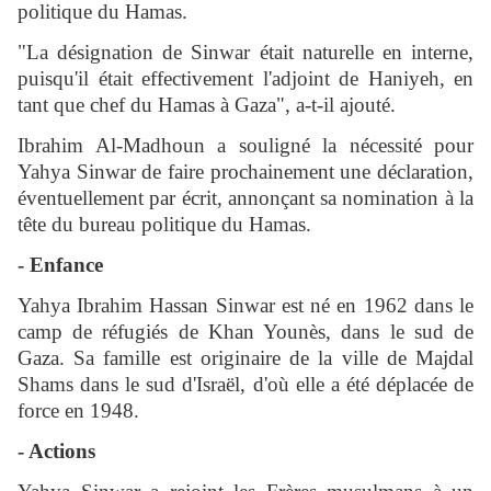
politique du Hamas.
"La désignation de Sinwar était naturelle en interne,
puisqu'il était effectivement l'adjoint de Haniyeh, en
tant que chef du Hamas à Gaza", a-t-il ajouté.
Ibrahim Al-Madhoun a souligné la nécessité pour
Yahya Sinwar de faire prochainement une déclaration,
éventuellement par écrit, annonçant sa nomination à la
tête du bureau politique du Hamas.
- Enfance
Yahya Ibrahim Hassan Sinwar est né en 1962 dans le
camp de réfugiés de Khan Younès, dans le sud de
Gaza. Sa famille est originaire de la ville de Majdal
Shams dans le sud d'Israël, d'où elle a été déplacée de
force en 1948.
- Actions