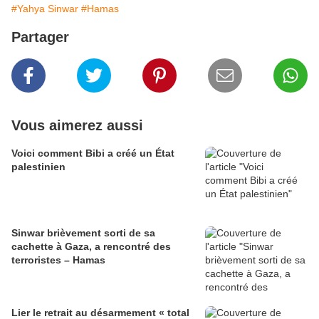
#Yahya Sinwar
#Hamas
Partager
Vous aimerez aussi
Voici comment Bibi a créé un État
palestinien
Sinwar brièvement sorti de sa
cachette à Gaza, a rencontré des
terroristes – Hamas
Lier le retrait au désarmement « total