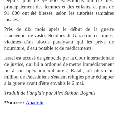
Depuis, plus de 39 600 Palestiniens ont été tués,
principalement des femmes et des enfants, et plus de
91 600 ont été blessés, selon les autorités sanitaires
locales.
Près de dix mois après le début de la guerre
israélienne, de vastes étendues de Gaza sont en ruines,
victimes d'un blocus paralysant qui les prive de
nourriture, d'eau potable et de médicaments.
Israël est accusé de génocide par la Cour internationale
de justice, qui lui a ordonné de mettre immédiatement
fin à son opération militaire à Rafah, où plus d'un
million de Palestiniens s'étaient réfugiés pour échapper
à la guerre avant d'être envahis le 6 mai.
Traduit de l’anglais par Alex Sinhan Bogmis
*Source :
Anadolu