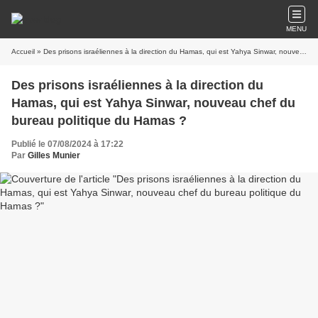
MENU
Accueil
» Des prisons israéliennes à la direction du Hamas, qui est Yahya Sinwar, nouveau chef du bureau politique du Hamas ?
Des prisons israéliennes à la direction du
Hamas, qui est Yahya Sinwar, nouveau chef du
bureau politique du Hamas ?
Publié le 07/08/2024 à 17:22
Par
Gilles Munier