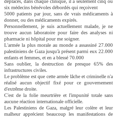
déplacés, dans chaque clinique, il a seulement cinq ou
six médecins bénévoles débordés qui reçoivent
5000 patients par jour, sans de vrais médicaments à
donner, ou des médicaments expirés.
Personnellement, je suis actuellement malade, je ne
trouve aucun laboratoire pour faire des analyses ni
pharmacie ni hôpital pour me soigner.
L'armée la plus morale au monde a assassiné 27.000
palestiniens de Gaza jusqu'à présent parmi eux 22.000
enfants et femmes, et en a blessé 70.000
Sans oublier, la destruction de presque 65% des
infrastructures civiles.
Le problème est que cette armée lâche et criminelle n'a
réalisé aucun objectif fixé pour ce gouvernement
d'extrême droite.
C'est de la folie meurtrière et l'impunité totale sans
aucune réaction internationale officielle.
Les Palestiniens de Gaza, malgré leur colère et leur
malheur apprécient beaucoup les manifestations de