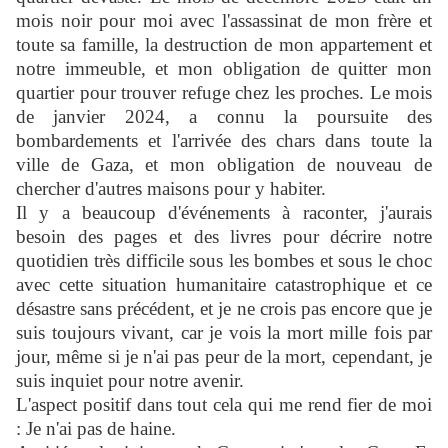
mois noir pour moi avec l'assassinat de mon frère et
toute sa famille, la destruction de mon appartement et
notre immeuble, et mon obligation de quitter mon
quartier pour trouver refuge chez les proches. Le mois
de janvier 2024, a connu la poursuite des
bombardements et l'arrivée des chars dans toute la
ville de Gaza, et mon obligation de nouveau de
chercher d'autres maisons pour y habiter.
Il y a beaucoup d'événements à raconter, j'aurais
besoin des pages et des livres pour décrire notre
quotidien très difficile sous les bombes et sous le choc
avec cette situation humanitaire catastrophique et ce
désastre sans précédent, et je ne crois pas encore que je
suis toujours vivant, car je vois la mort mille fois par
jour, même si je n'ai pas peur de la mort, cependant, je
suis inquiet pour notre avenir.
L'aspect positif dans tout cela qui me rend fier de moi
: Je n'ai pas de haine.