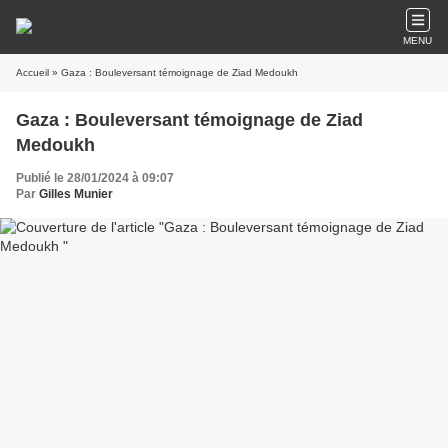
MENU
Accueil
» Gaza : Bouleversant témoignage de Ziad Medoukh
Gaza : Bouleversant témoignage de Ziad
Medoukh
Publié le 28/01/2024 à 09:07
Par
Gilles Munier