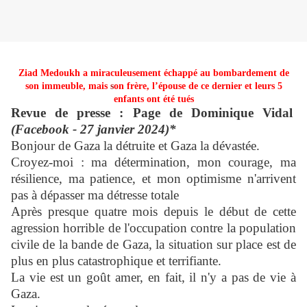
Ziad Medoukh a miraculeusement échappé au bombardement de
son immeuble, mais
s
on frère, l’épouse de ce dernier et leurs 5
enfants ont été tués
Revue de presse : Page de Dominique Vidal
(Facebook - 27 janvier 2024)*
Bonjour de Gaza la détruite et Gaza la dévastée.
Croyez-moi : ma détermination, mon courage, ma
résilience, ma patience, et mon optimisme n'arrivent
pas à dépasser ma détresse totale
Après presque quatre mois depuis le début de cette
agression horrible de l'occupation contre la population
civile de la bande de Gaza, la situation sur place est de
plus en plus catastrophique et terrifiante.
La vie est un goût amer, en fait, il n'y a pas de vie à
Gaza.