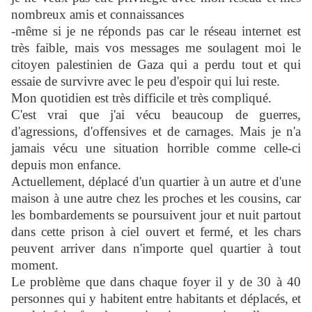
nombreux amis et connaissances
-même si je ne réponds pas car le réseau internet est
très faible, mais vos messages me soulagent moi le
citoyen palestinien de Gaza qui a perdu tout et qui
essaie de survivre avec le peu d'espoir qui lui reste.
Mon quotidien est très difficile et très compliqué.
C'est vrai que j'ai vécu beaucoup de guerres,
d'agressions, d'offensives et de carnages. Mais je n'a
jamais vécu une situation horrible comme celle-ci
depuis mon enfance.
Actuellement, déplacé d'un quartier à un autre et d'une
maison à une autre chez les proches et les cousins, car
les bombardements se poursuivent jour et nuit partout
dans cette prison à ciel ouvert et fermé, et les chars
peuvent arriver dans n'importe quel quartier à tout
moment.
Le problème que dans chaque foyer il y de 30 à 40
personnes qui y habitent entre habitants et déplacés, et