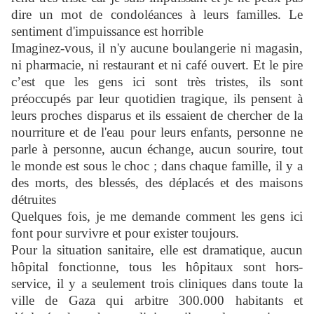
dire un mot de condoléances à leurs familles. Le
sentiment d'impuissance est horrible
Imaginez-vous, il n'y aucune boulangerie ni magasin,
ni pharmacie, ni restaurant et ni café ouvert. Et le pire
c’est que les gens ici sont très tristes, ils sont
préoccupés par leur quotidien tragique, ils pensent à
leurs proches disparus et ils essaient de chercher de la
nourriture et de l'eau pour leurs enfants, personne ne
parle à personne, aucun échange, aucun sourire, tout
le monde est sous le choc ; dans chaque famille, il y a
des morts, des blessés, des déplacés et des maisons
détruites
Quelques fois, je me demande comment les gens ici
font pour survivre et pour exister toujours.
Pour la situation sanitaire, elle est dramatique, aucun
hôpital fonctionne, tous les hôpitaux sont hors-
service, il y a seulement trois cliniques dans toute la
ville de Gaza qui arbitre 300.000 habitants et