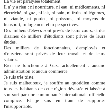
La vie est paralysée totalement
Il n' y a rien : ni nourriture, ni eau, ni médicaments, ni
électricité, ni gaz , ni lait, ni pain, ni fruits, ni légumes,
ni viande, ni poulet, ni poissons, ni moyens de
transport, ni logement et ni perspectives.
Des milliers d'élèves sont privés de leurs cours, et des
dizaines de milliers d'étudiants sont privés de leurs
études.
Des milliers de fonctionnaires, d'employés et
d'ouvriers sont privés de leur travail et de leurs
salaires.
Rien ne fonctionne à Gaza actuellement : aucune
administration et aucun commerce.
Je suis très triste.
Je suis malheureux, je souffre au quotidien comme
tous les habitants de cette région dévastée et laissée à
son sort par une communauté internationale officielle
complice. Et je suis en train de supporter
l'insupportable.