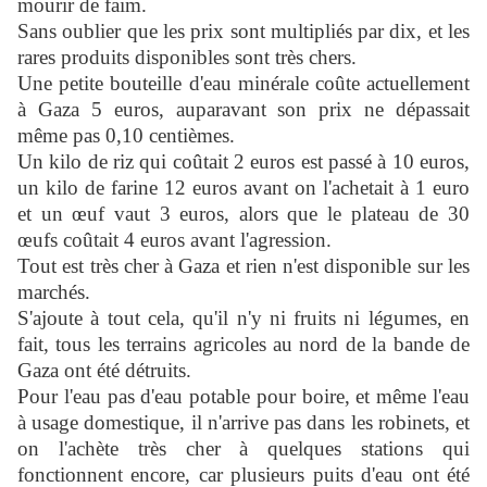
mourir de faim.
Sans oublier que les prix sont multipliés par dix, et les
rares produits disponibles sont très chers.
Une petite bouteille d'eau minérale coûte actuellement
à Gaza 5 euros, auparavant son prix ne dépassait
même pas 0,10 centièmes.
Un kilo de riz qui coûtait 2 euros est passé à 10 euros,
un kilo de farine 12 euros avant on l'achetait à 1 euro
et un œuf vaut 3 euros, alors que le plateau de 30
œufs coûtait 4 euros avant l'agression.
Tout est très cher à Gaza et rien n'est disponible sur les
marchés.
S'ajoute à tout cela, qu'il n'y ni fruits ni légumes, en
fait, tous les terrains agricoles au nord de la bande de
Gaza ont été détruits.
Pour l'eau pas d'eau potable pour boire, et même l'eau
à usage domestique, il n'arrive pas dans les robinets, et
on l'achète très cher à quelques stations qui
fonctionnent encore, car plusieurs puits d'eau ont été