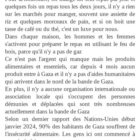
quelques fois un repas tous les deux jours, il n'y a rien
sur les marchés pour manger, souvent une assiette de
riz et quelques morceaux de pain, et si on boit une
tasse de café ou du thé, c'est un luxe pour nous.
Dans chaque maison, les hommes et les femmes
s'activent pour préparer le repas en utilisant le feu de
bois, parce qu'il n'y a pas de gaz
Ce n'est pas l'argent qui manque mais les produits
alimentaires et essentiels, car depuis 4 mois aucun
produit entre à Gaza et il n'y a pas d'aides humanitaires
qui arrivent dans le nord de la bande de Gaza.
En plus, il n'y a aucune organisation internationale ou
association locale qui s'occupent des personnes
démunies et déplacées qui sont très nombreuses
actuellement dans la bande de Gaza
Selon un dernier rapport des Nations-Unies début
janvier 2024, 90% des habitants de Gaza souffrent de
l'insécurité alimentaire. Les gens ici ont commencé à