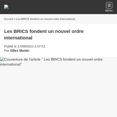
MENU
Accueil
» Les BRICS fondent un nouvel ordre international
Les BRICS fondent un nouvel ordre
international
Publié le 27/08/2023 à 07:51
Par
Gilles Munier