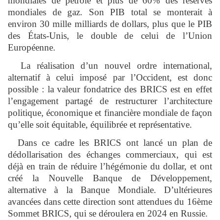
mondiales de pétrole et plus de 60% des réserves
mondiales de gaz. Son PIB total se monterait à
environ 30 mille milliards de dollars, plus que le PIB
des États-Unis, le double de celui de l’Union
Européenne.
La réalisation d’un nouvel ordre international,
alternatif à celui imposé par l’Occident, est donc
possible : la valeur fondatrice des BRICS est en effet
l’engagement partagé de restructurer l’architecture
politique, économique et financière mondiale de façon
qu’elle soit équitable, équilibrée et représentative.
Dans ce cadre les BRICS ont lancé un plan de
dédollarisation des échanges commerciaux, qui est
déjà en train de réduire l’hégémonie du dollar, et ont
créé la Nouvelle Banque de Développement,
alternative à la Banque Mondiale. D’ultérieures
avancées dans cette direction sont attendues du 16ème
Sommet BRICS, qui se déroulera en 2024 en Russie.