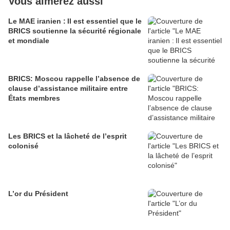
Vous aimerez aussi
Le MAE iranien : Il est essentiel que le
BRICS soutienne la sécurité régionale
et mondiale
BRICS: Moscou rappelle l’absence de
clause d’assistance militaire entre
États membres
Les BRICS et la lâcheté de l’esprit
colonisé
L’or du Président