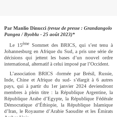
Par Manlio Dinucci
(revue de presse : Grandangolo
Pangea / Byoblu
- 25 août 2023)*
ème
Le 15
Sommet des BRICS, qui s’est tenu à
Johannesburg en Afrique du Sud, a pris une série de
décisions qui jettent les bases d’un nouvel ordre
international, alternatif à celui imposé par l’Occident.
L’association BRICS -formée par Brésil, Russie,
Inde, Chine et Afrique du sud- s’élargit à 6 autres
pays, qui à partir du 1er janvier 2024 deviendront
membres à plein titre : la République Argentine, la
République Arabe d’Egypte, la République Fédérale
Démocratique d’Éthiopie, la République Islamique
d’Iran, le Royaume d’Arabie Saoudite et les Émirats