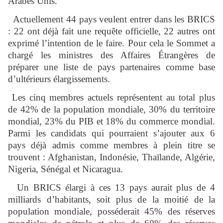
Arabes Unis.
Actuellement 44 pays veulent entrer dans les BRICS
: 22 ont déjà fait une requête officielle, 22 autres ont
exprimé l’intention de le faire. Pour cela le Sommet a
chargé les ministres des Affaires Étrangères de
préparer une liste de pays partenaires comme base
d’ultérieurs élargissements.
Les cinq membres actuels représentent au total plus
de 42% de la population mondiale, 30% du territoire
mondial, 23% du PIB et 18% du commerce mondial.
Parmi les candidats qui pourraient s’ajouter aux 6
pays déjà admis comme membres à plein titre se
trouvent : Afghanistan, Indonésie, Thaïlande, Algérie,
Nigeria, Sénégal et Nicaragua.
Un BRICS élargi à ces 13 pays aurait plus de 4
milliards d’habitants, soit plus de la moitié de la
population mondiale, posséderait 45% des réserves