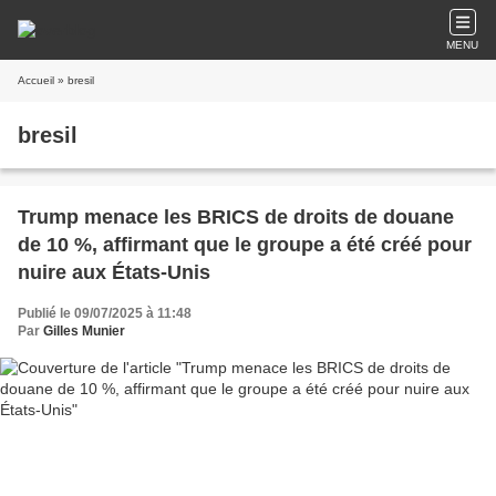
MENU
Accueil
» bresil
bresil
Trump menace les BRICS de droits de douane
de 10 %, affirmant que le groupe a été créé pour
nuire aux États-Unis
Publié le 09/07/2025 à 11:48
Par
Gilles Munier