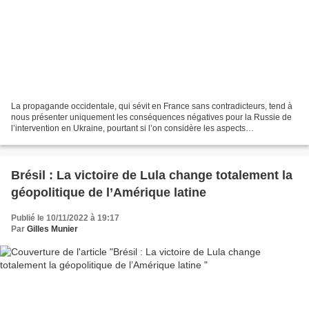
La propagande occidentale, qui sévit en France sans contradicteurs, tend à
nous présenter uniquement les conséquences négatives pour la Russie de
l’intervention en Ukraine, pourtant si l’on considère les aspects
économiques de la dite intervention, on...
Brésil : La victoire de Lula change totalement la
géopolitique de l’Amérique latine
Publié le 10/11/2022 à 19:17
Par
Gilles Munier