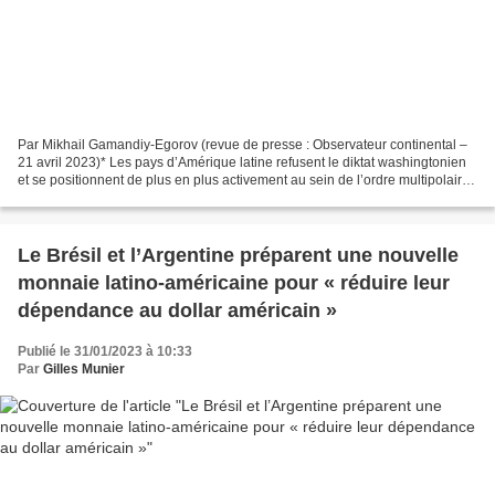
Par Mikhail Gamandiy-Egorov (revue de presse : Observateur continental –
21 avril 2023)* Les pays d’Amérique latine refusent le diktat washingtonien
et se positionnent de plus en plus activement au sein de l’ordre multipolaire
international. Y compris...
Le Brésil et l’Argentine préparent une nouvelle
monnaie latino-américaine pour « réduire leur
dépendance au dollar américain »
Publié le 31/01/2023 à 10:33
Par
Gilles Munier