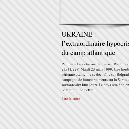
UKRAINE :
l’extraordinaire hypocri
du camp atlantique
Par Pierre Lévy (revue de presse : Ruptures
2U/11/22)* Mardi 23 mars 1999. Une hord
aérienne otanienne se déchaîne sur Belgrad
campagne de bombardements sur la Serbie 
soixante-dix huit jours. Le pays sera finale
contraint d’admettre...
Lire la suite