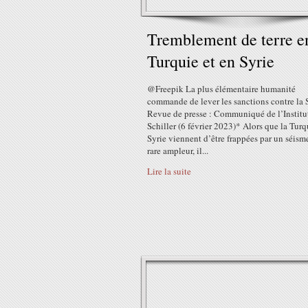
Tremblement de terre e
Turquie et en Syrie
@Freepik La plus élémentaire humanité
commande de lever les sanctions contre la 
Revue de presse : Communiqué de l’Institu
Schiller (6 février 2023)* Alors que la Turqu
Syrie viennent d’être frappées par un séism
rare ampleur, il...
Lire la suite