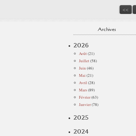
<<
Archives
2026
Août
(21)
Juillet
(58)
Juin
(46)
Mai
(21)
Avril
(28)
Mars
(89)
Février
(63)
Janvier
(78)
2025
2024