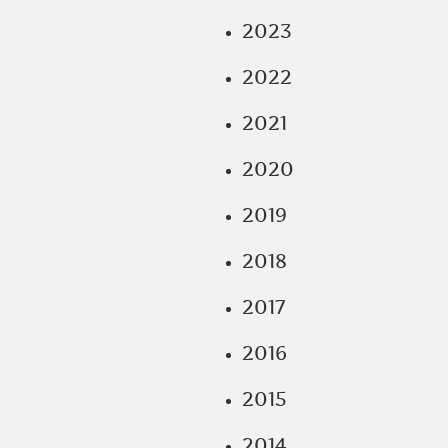
2023
2022
2021
2020
2019
2018
2017
2016
2015
2014