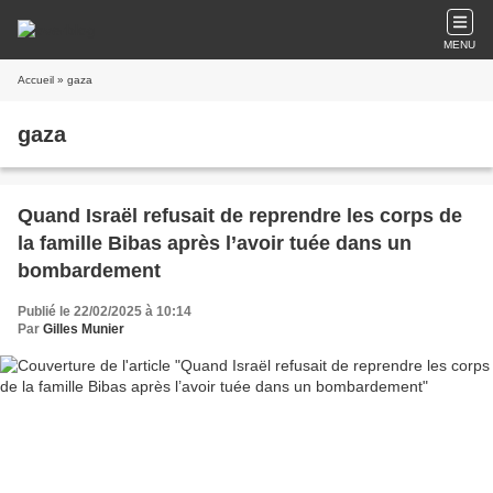
MENU
Accueil
» gaza
gaza
Quand Israël refusait de reprendre les corps de
la famille Bibas après l’avoir tuée dans un
bombardement
Publié le 22/02/2025 à 10:14
Par
Gilles Munier