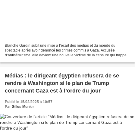
Blanche Gardin subit une mise à l’écart des médias et du monde du
spectacle après avoir dénoncé les crimes commis à Gaza. Accusée
d’antisémitisme, elle devient une nouvelle victime de la censure qui frappe
ceux qui osent critiquer la politique israélienne....
Médias : le dirigeant égyptien refusera de se
rendre à Washington si le plan de Trump
concernant Gaza est à l’ordre du jour
Publié le 15/02/2025 à 10:57
Par
Gilles Munier