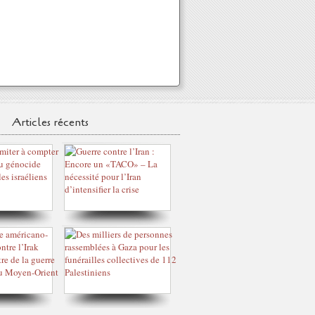
Articles récents