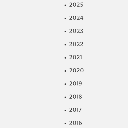
2025
2024
2023
2022
2021
2020
2019
2018
2017
2016