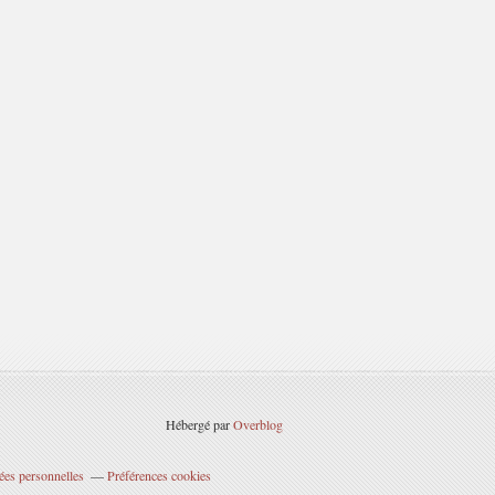
Hébergé par
Overblog
ées personnelles
Préférences cookies