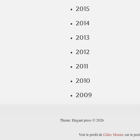
2015
2014
2013
2012
2011
2010
2009
Theme: Elegant press © 2026
Voir le profil de
Gilles Munier
sur le por