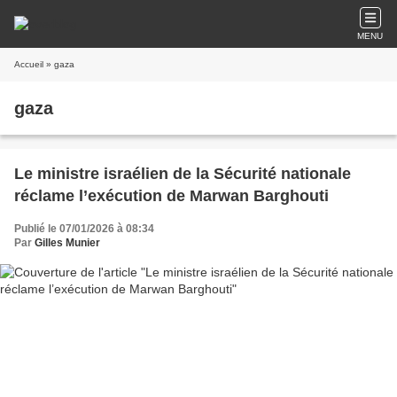
MENU
Accueil
» gaza
gaza
Le ministre israélien de la Sécurité nationale
réclame l’exécution de Marwan Barghouti
Publié le 07/01/2026 à 08:34
Par
Gilles Munier