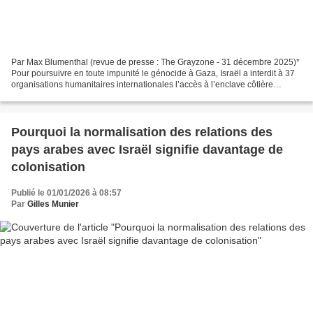
Par Max Blumenthal (revue de presse : The Grayzone - 31 décembre 2025)*
Pour poursuivre en toute impunité le génocide à Gaza, Israël a interdit à 37
organisations humanitaires internationales l’accès à l’enclave côtière
dévastée sous occupation militaire....
Pourquoi la normalisation des relations des
pays arabes avec Israël signifie davantage de
colonisation
Publié le 01/01/2026 à 08:57
Par
Gilles Munier