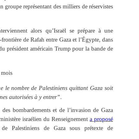
un groupe représentant des milliers de réservistes
terviennent alors qu’Israël se prépare à une
frontière de Rafah entre Gaza et l’Égypte, dans
 du président américain Trump pour la bande de
 mois
ue le nombre de Palestiniens quittant Gaza soit
nes autorisées à y entrer”
.
t des bombardements et de l’invasion de Gaza
 ministère israélien du Renseignement
a proposé
s de Palestiniens de Gaza sous prétexte de