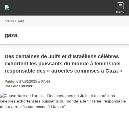
MENU
Accueil
» gaza
gaza
Des centaines de Juifs et d’Israéliens célèbres
exhortent les puissants du monde à tenir Israël
responsable des « atrocités commises à Gaza »
Publié le 27/10/2025 à 07:44
Par
Gilles Munier