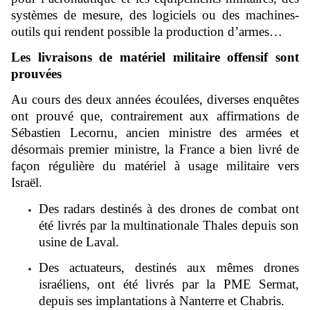
systèmes de mesure, des logiciels ou des machines-
outils qui rendent possible la production d’armes…
Les livraisons de matériel militaire offensif sont
prouvées
Au cours des deux années écoulées, diverses enquêtes
ont prouvé que, contrairement aux affirmations de
Sébastien Lecornu, ancien ministre des armées et
désormais premier ministre, la France a bien livré de
façon régulière du matériel à usage militaire vers
Israël.
Des radars destinés à des drones de combat ont
été livrés par la multinationale Thales depuis son
usine de Laval.
Des actuateurs, destinés aux mêmes drones
israéliens, ont été livrés par la PME Sermat,
depuis ses implantations à Nanterre et Chabris.