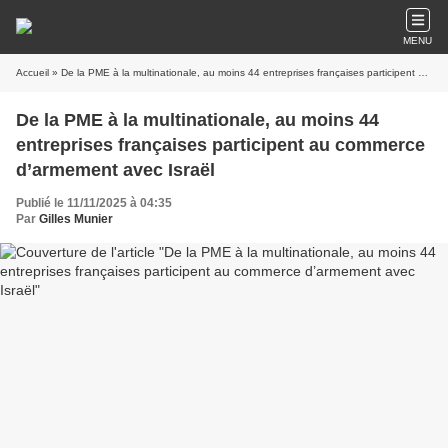
MENU
Accueil
» De la PME à la multinationale, au moins 44 entreprises françaises participent au commerce d’armement avec Israël
De la PME à la multinationale, au moins 44
entreprises françaises participent au commerce
d’armement avec Israël
Publié le 11/11/2025 à 04:35
Par
Gilles Munier