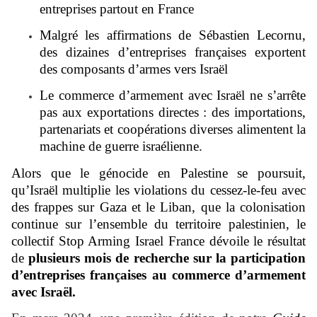
entreprises partout en France
Malgré les affirmations de Sébastien Lecornu,
des dizaines d’entreprises françaises exportent
des composants d’armes vers Israël
Le commerce d’armement avec Israël ne s’arrête
pas aux exportations directes : des importations,
partenariats et coopérations diverses alimentent la
machine de guerre israélienne.
Alors que le génocide en Palestine se poursuit,
qu’Israël multiplie les violations du cessez-le-feu avec
des frappes sur Gaza et le Liban, que la colonisation
continue sur l’ensemble du territoire palestinien, le
collectif Stop Arming Israel France dévoile le résultat
de
plusieurs mois de recherche sur la participation
d’entreprises françaises au commerce d’armement
avec Israël.