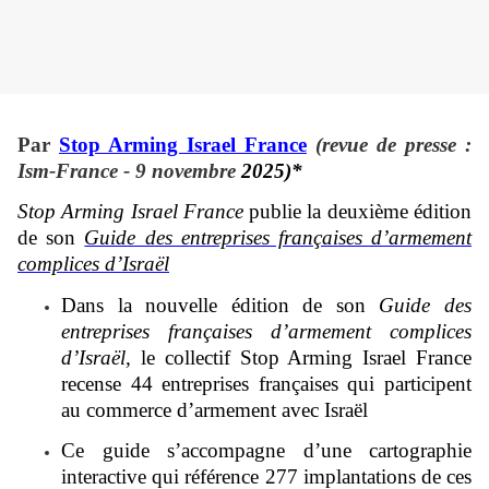
Par
Stop Arming Israel France
(revue de presse :
Ism-France - 9 novembre
2025)*
Stop Arming Israel France
publie la deuxième édition
de son
Guide des entreprises françaises d’armement
complices d’Israël
Dans la nouvelle édition de son
Guide des
entreprises françaises d’armement complices
d’Israël,
le collectif Stop Arming Israel France
recense 44 entreprises françaises qui participent
au commerce d’armement avec Israël
Ce guide s’accompagne d’une cartographie
interactive qui référence 277 implantations de ces