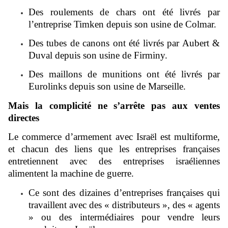
Des roulements de chars ont été livrés par
l’entreprise Timken depuis son usine de Colmar.
Des tubes de canons ont été livrés par Aubert &
Duval depuis son usine de Firminy.
Des maillons de munitions ont été livrés par
Eurolinks depuis son usine de Marseille.
Mais la complicité ne s’arrête pas aux ventes
directes
Le commerce d’armement avec Israël est multiforme,
et chacun des liens que les entreprises françaises
entretiennent avec des entreprises israéliennes
alimentent la machine de guerre.
Ce sont des dizaines d’entreprises françaises qui
travaillent avec des « distributeurs », des « agents
» ou des intermédiaires pour vendre leurs