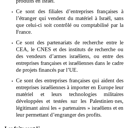
produits en Israël.
Ce sont des filiales d’entreprises françaises à
l’étranger qui vendent du matériel à Israël, sans
que celui-ci soit contrôlé ou comptabilisé par la
France.
Ce sont des partenariats de recherche entre le
CEA, le CNES et des instituts de recherche ou
des vendeurs d’armes israéliens, ou entre des
entreprises françaises et israéliennes dans le cadre
de projets financés par l’UE.
Ce sont des entreprises françaises qui aident des
entreprises israéliennes à importer en Europe leur
matériel et leurs technologies militaires
développées et testées sur les Palestinien·nes,
légitimant ainsi les « partenaires » israéliens et en
leur permettant d’engranger des profits.