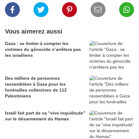
Vous aimerez aussi
Gaza : se limiter à compter les
victimes du génocide n’arrêtera pas
les israéliens
Des milliers de personnes
rassemblées à Gaza pour les
funérailles collectives de 112
Palestiniens
Israël fait part de sa “vive inquiétude”
sur le désarmement du Hamas