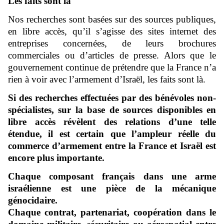
Les faits sont là
Nos recherches sont basées sur des sources publiques,
en libre accès, qu’il s’agisse des sites internet des
entreprises concernées, de leurs brochures
commerciales ou d’articles de presse. Alors que le
gouvernement continue de prétendre que la France n’a
rien à voir avec l’armement d’Israël, les faits sont là.
Si des recherches effectuées par des bénévoles non-
spécialistes, sur la base de sources disponibles en
libre accès révèlent des relations d’une telle
étendue, il est certain que l’ampleur réelle du
commerce d’armement entre la France et Israël est
encore plus importante.
Chaque composant français dans une arme
israélienne est une pièce de la mécanique
génocidaire.
Chaque contrat, partenariat, coopération dans le