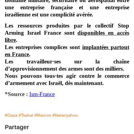
domaine militaire, sécuritaire ou aérospatial entre
une entreprise française et une entreprise
israélienne est une complicité avérée.
Les ressources produites par le collectif Stop
Arming Israel France sont
disponibles en accès
libre
.
Les entreprises complices sont
implantées partout
en France
.
Les travailleur·ses sur la chaîne
d’approvisionnement des armes sont des milliers.
Nous pouvons tous·tes agir contre le commerce
d’armement avec Israël, dès maintenant.
*Source :
Ism-France
#Gaza
#Tsahal
#Macron
#Netanyahou
Partager