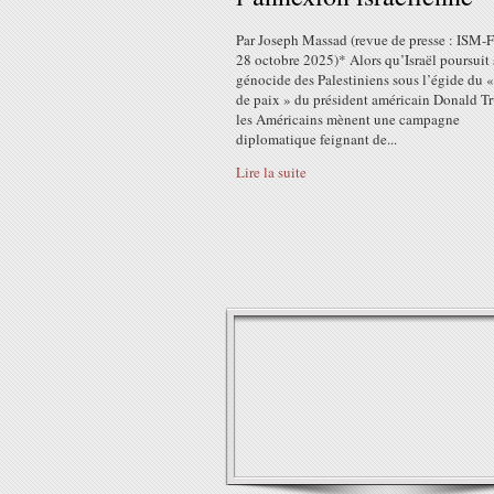
Par Joseph Massad (revue de presse : ISM-F
28 octobre 2025)* Alors qu’Israël poursuit
génocide des Palestiniens sous l’égide du «
de paix » du président américain Donald T
les Américains mènent une campagne
diplomatique feignant de...
Lire la suite