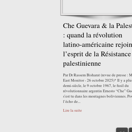
Che Guevara & la Pales
: quand la révolution
latino-américaine rejoin
l’esprit de la Résistance
palestinienne
Par Dr Rassem Bisharat (revue de presse : 
East Monitor - 26 octobre 2025)* Il y a plu
demi-siècle, le 9 octobre 1967, le fusil du
révolutionnaire argentin Ernesto “Che” Gu
s’est tu dans les montagnes boliviennes. Po
l’écho de...
Lire la suite
<<