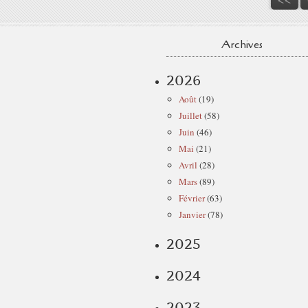
Archives
2026
Août
(19)
Juillet
(58)
Juin
(46)
Mai
(21)
Avril
(28)
Mars
(89)
Février
(63)
Janvier
(78)
2025
2024
2023