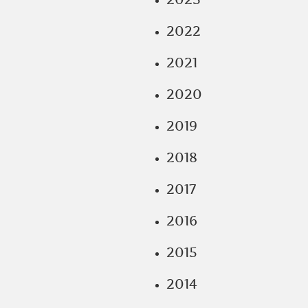
2022
2021
2020
2019
2018
2017
2016
2015
2014