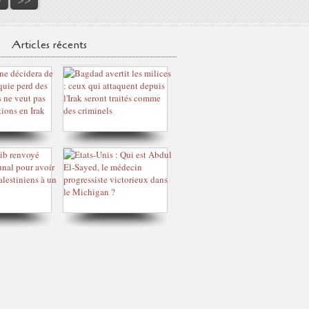
Articles récents