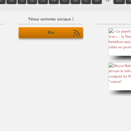
Nous sommes sociaux !
Rss