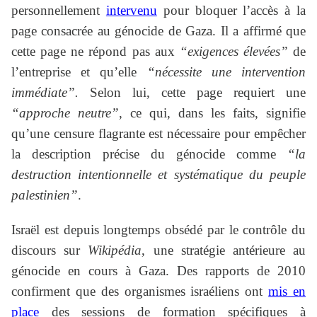
personnellement
intervenu
pour bloquer l’accès à la
page consacrée au génocide de Gaza. Il a affirmé que
cette page ne répond pas aux
“exigences élevées”
de
l’entreprise et qu’elle
“nécessite une intervention
immédiate”.
Selon lui, cette page requiert une
“approche neutre”
, ce qui, dans les faits, signifie
qu’une censure flagrante est nécessaire pour empêcher
la description précise du génocide comme
“la
destruction intentionnelle et systématique du peuple
palestinien”
.
Israël est depuis longtemps obsédé par le contrôle du
discours sur
Wikipédia
, une stratégie antérieure au
génocide en cours à Gaza. Des rapports de 2010
confirment que des organismes israéliens ont
mis en
place
des sessions de formation spécifiques à