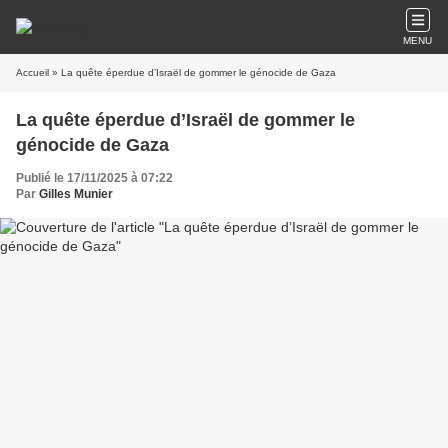
MENU
Accueil
» La quête éperdue d’Israël de gommer le génocide de Gaza
La quête éperdue d’Israël de gommer le
génocide de Gaza
Publié le 17/11/2025 à 07:22
Par
Gilles Munier