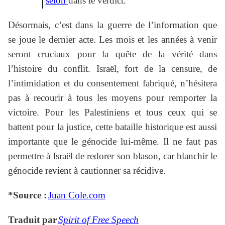
selon
dans le verdict.
Désormais, c’est dans la guerre de l’information que
se joue le dernier acte. Les mois et les années à venir
seront cruciaux pour la quête de la vérité dans
l’histoire du conflit. Israël, fort de la censure, de
l’intimidation et du consentement fabriqué, n’hésitera
pas à recourir à tous les moyens pour remporter la
victoire. Pour les Palestiniens et tous ceux qui se
battent pour la justice, cette bataille historique est aussi
importante que le génocide lui-même. Il ne faut pas
permettre à Israël de redorer son blason, car blanchir le
génocide revient à cautionner sa récidive.
*Source :
Juan Cole.com
Traduit par
Spirit of Free Speech