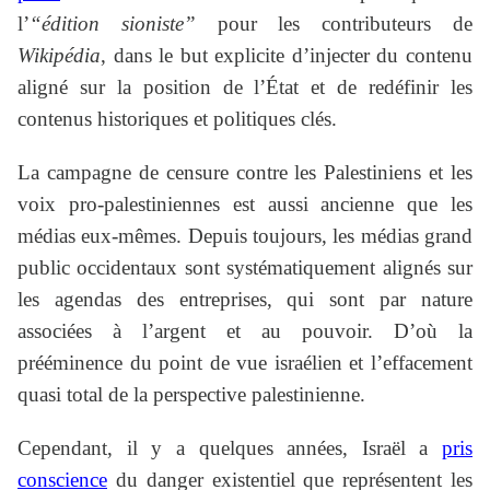
l’
“édition sioniste”
pour les contributeurs de
Wikipédia
, dans le but explicite d’injecter du contenu
aligné sur la position de l’État et de redéfinir les
contenus historiques et politiques clés.
La campagne de censure contre les Palestiniens et les
voix pro-palestiniennes est aussi ancienne que les
médias eux-mêmes. Depuis toujours, les médias grand
public occidentaux sont systématiquement alignés sur
les agendas des entreprises, qui sont par nature
associées à l’argent et au pouvoir. D’où la
prééminence du point de vue israélien et l’effacement
quasi total de la perspective palestinienne.
Cependant, il y a quelques années, Israël a
pris
conscience
du danger existentiel que représentent les