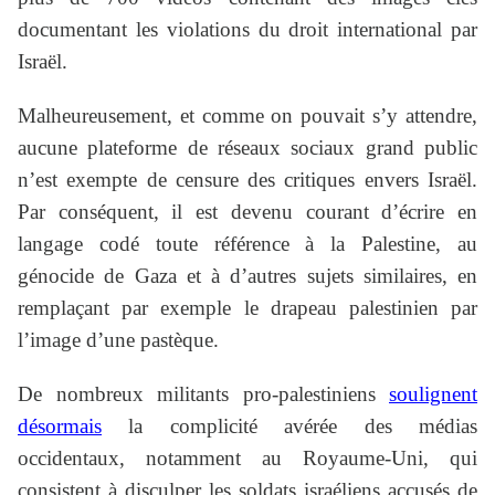
documentant les violations du droit international par
Israël.
Malheureusement, et comme on pouvait s’y attendre,
aucune plateforme de réseaux sociaux grand public
n’est exempte de censure des critiques envers Israël.
Par conséquent, il est devenu courant d’écrire en
langage codé toute référence à la Palestine, au
génocide de Gaza et à d’autres sujets similaires, en
remplaçant par exemple le drapeau palestinien par
l’image d’une pastèque.
De nombreux militants pro-palestiniens
soulignent
désormais
la complicité avérée des médias
occidentaux, notamment au Royaume-Uni, qui
consistent à disculper les soldats israéliens accusés de