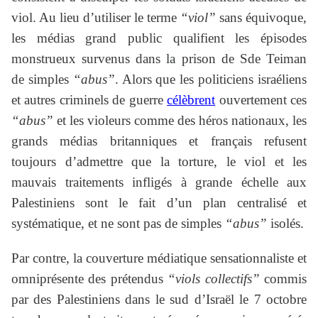
viol. Au lieu d’utiliser le terme
“viol”
sans équivoque,
les médias grand public qualifient les épisodes
monstrueux survenus dans la prison de Sde Teiman
de simples
“abus”
. Alors que les politiciens israéliens
et autres criminels de guerre
célèbrent
ouvertement ces
“abus”
et les violeurs comme des héros nationaux, les
grands médias britanniques et français refusent
toujours d’admettre que la torture, le viol et les
mauvais traitements infligés à grande échelle aux
Palestiniens sont le fait d’un plan centralisé et
systématique, et ne sont pas de simples
“abus”
isolés.
Par contre, la couverture médiatique sensationnaliste et
omniprésente des prétendus
“viols collectifs”
commis
par des Palestiniens dans le sud d’Israël le 7 octobre