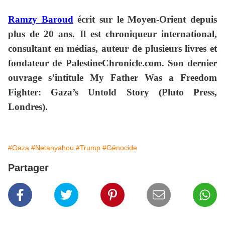
Ramzy Baroud
écrit sur le Moyen-Orient depuis
plus de 20 ans. Il est chroniqueur international,
consultant en médias, auteur de plusieurs livres et
fondateur de PalestineChronicle.com. Son dernier
ouvrage s’intitule My Father Was a Freedom
Fighter: Gaza’s Untold Story (Pluto Press,
Londres).
#Gaza
#Netanyahou
#Trump
#Génocide
Partager