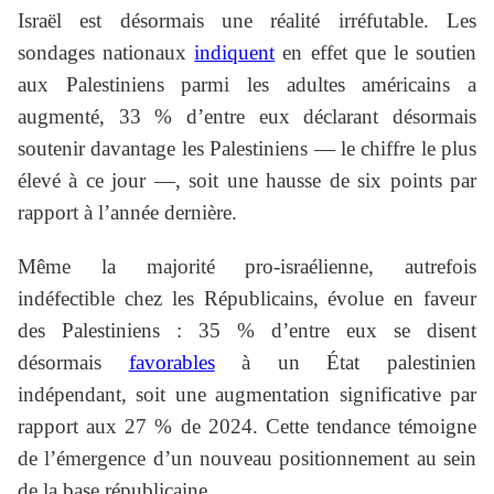
Israël est désormais une réalité irréfutable. Les
sondages nationaux
indiquent
en effet que le soutien
aux Palestiniens parmi les adultes américains a
augmenté, 33 % d’entre eux déclarant désormais
soutenir davantage les Palestiniens — le chiffre le plus
élevé à ce jour —, soit une hausse de six points par
rapport à l’année dernière.
Même la majorité pro-israélienne, autrefois
indéfectible chez les Républicains, évolue en faveur
des Palestiniens : 35 % d’entre eux se disent
désormais
favorables
à un État palestinien
indépendant, soit une augmentation significative par
rapport aux 27 % de 2024. Cette tendance témoigne
de l’émergence d’un nouveau positionnement au sein
de la base républicaine.