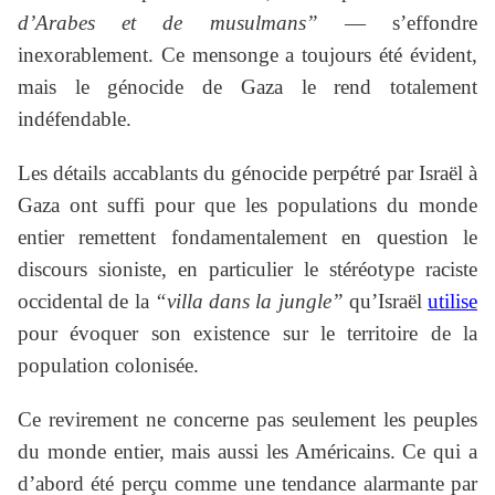
d’Arabes et de musulmans”
— s’effondre
inexorablement. Ce mensonge a toujours été évident,
mais le génocide de Gaza le rend totalement
indéfendable.
Les détails accablants du génocide perpétré par Israël à
Gaza ont suffi pour que les populations du monde
entier remettent fondamentalement en question le
discours sioniste, en particulier le stéréotype raciste
occidental de la
“villa dans la jungle”
qu’Israël
utilise
pour évoquer son existence sur le territoire de la
population colonisée.
Ce revirement ne concerne pas seulement les peuples
du monde entier, mais aussi les Américains. Ce qui a
d’abord été perçu comme une tendance alarmante par