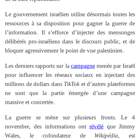
Le gouvernement israélien utilise désormais toutes les
ressources à sa disposition pour gagner la guerre de
l’information. Il s’efforce d’injecter des mensonges
délibérés pro-israéliens dans le discours public, et de
bloquer agressivement le point de vue palestinien.
Les derniers rapports sur la
campagne
menée par Israël
pour influencer les réseaux sociaux en injectant des
millions de dollars dans
TikTok
et d’autres plateformes
ne sont que la partie émergée d’une campagne
massive et concertée.
La guerre se mène sur plusieurs fronts. Le 4
novembre, des informations ont
révélé
que Jimmy
Wales, le cofondateur de
Wikipédia
, est