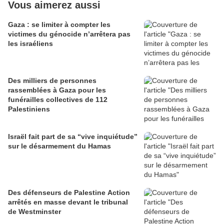
Vous aimerez aussi
Gaza : se limiter à compter les
victimes du génocide n’arrêtera pas
les israéliens
Des milliers de personnes
rassemblées à Gaza pour les
funérailles collectives de 112
Palestiniens
Israël fait part de sa “vive inquiétude”
sur le désarmement du Hamas
Des défenseurs de Palestine Action
arrêtés en masse devant le tribunal
de Westminster