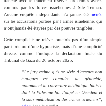
tranche avec le traitement réservé aux crimes avérés
commis par les forces israéliennes à Sde Teiman.
Aucune enquête indépendante n’a jamais été
menée
sur les accusations portées par l’armée israélienne, qui
n’ont jamais été étayées par des preuves tangibles.
Cette complicité ne relève toutefois pas d’un simple
parti pris ou d’une hypocrisie, mais d’une complicité
directe, comme l’indique la déclaration finale du
Tribunal de Gaza du 26 octobre 2025.
“Le jury estime qu’une série d’acteurs non
étatiques est complice de génocide,
notamment la couverture médiatique biaisée
dont la Palestine fait l’objet en Occident et
la sous-médiatisation des crimes israéliens”,