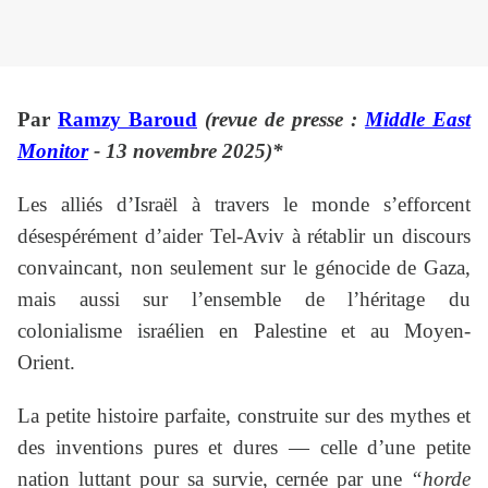
Par
Ramzy Baroud
(revue de presse :
Middle East
Monitor
- 13 novembre 2025)*
Les alliés d’Israël à travers le monde s’efforcent
désespérément d’aider Tel-Aviv à rétablir un discours
convaincant, non seulement sur le génocide de Gaza,
mais aussi sur l’ensemble de l’héritage du
colonialisme israélien en Palestine et au Moyen-
Orient.
La petite histoire parfaite, construite sur des mythes et
des inventions pures et dures — celle d’une petite
nation luttant pour sa survie, cernée par une
“horde