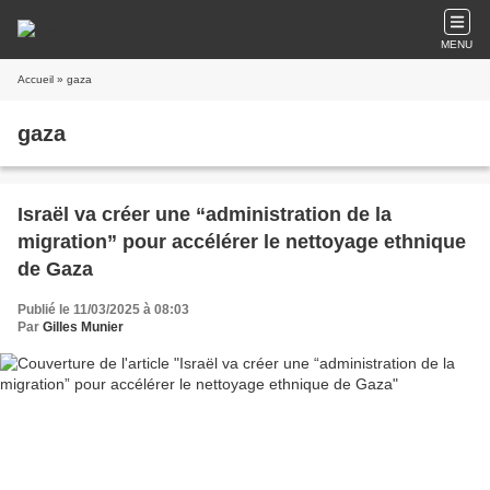
MENU
Accueil
» gaza
gaza
Israël va créer une “administration de la
migration” pour accélérer le nettoyage ethnique
de Gaza
Publié le 11/03/2025 à 08:03
Par
Gilles Munier