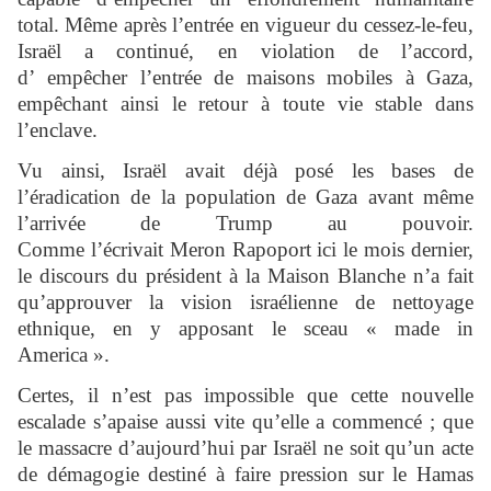
total. Même après l’entrée en vigueur du cessez-le-feu,
Israël a continué, en violation de l’accord,
d’ empêcher l’entrée de maisons mobiles à Gaza,
empêchant ainsi le retour à toute vie stable dans
l’enclave.
Vu ainsi, Israël avait déjà posé les bases de
l’éradication de la population de Gaza avant même
l’arrivée de Trump au pouvoir.
Comme l’écrivait Meron Rapoport ici le mois dernier,
le discours du président à la Maison Blanche n’a fait
qu’approuver la vision israélienne de nettoyage
ethnique, en y apposant le sceau « made in
America ».
Certes, il n’est pas impossible que cette nouvelle
escalade s’apaise aussi vite qu’elle a commencé ; que
le massacre d’aujourd’hui par Israël ne soit qu’un acte
de démagogie destiné à faire pression sur le Hamas