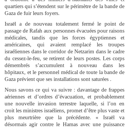
quartiers qui s’étendent sur le périmètre de la bande de
Gaza de fuir leurs foyers.
Israël a de nouveau totalement fermé le point de
passage de Rafah aux personnes évacuées pour raisons
médicales, tandis que les forces égyptiennes et
américaines, qui avaient remplacé les troupes
israéliennes dans le corridor de Netzarim dans le cadre
du cessez-le-feu, se retirent de leurs postes. Les corps
démembrés s’accumulent à nouveau dans les
hôpitaux, et le personnel médical de toute la bande de
Gaza prévient que ses installations sont saturées .
Nous savons ce qui va suivre : davantage de frappes
aériennes et d’ordres d’évacuation, et probablement
une nouvelle invasion terrestre laquelle, si l’on en
croit les ministres israéliens, promet d’être plus vaste et
plus meurtrière que la précédente. « Israël va
désormais agir contre le Hamas avec une puissance