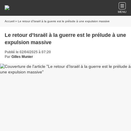
MENU
Accueil
» Le retour d’Israël à la guerre est le prélude à une expulsion massive
Le retour d’Israël à la guerre est le prélude à une
expulsion massive
Publié le 02/04/2025 à 07:20
Par
Gilles Munier