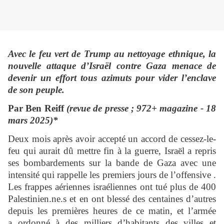
Avec le feu vert de Trump au nettoyage ethnique, la
nouvelle attaque d’Israël contre Gaza menace de
devenir un effort tous azimuts pour vider l’enclave
de son peuple.
Par Ben Reiff
(revue de presse ; 972+ magazine - 18
mars 2025)*
Deux mois après avoir accepté un accord de cessez-le-
feu qui aurait dû mettre fin à la guerre, Israël a repris
ses bombardements sur la bande de Gaza avec une
intensité qui rappelle les premiers jours de l’offensive .
Les frappes aériennes israéliennes ont tué plus de 400
Palestinien.ne.s et en ont blessé des centaines d’autres
depuis les premières heures de ce matin, et l’armée
a ordonné à des milliers d’habitants des villes et