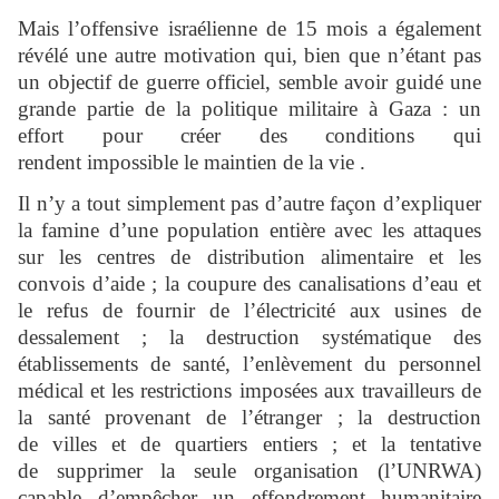
Mais l’offensive israélienne de 15 mois a également
révélé une autre motivation qui, bien que n’étant pas
un objectif de guerre officiel, semble avoir guidé une
grande partie de la politique militaire à Gaza : un
effort pour créer des conditions qui
rendent impossible le maintien de la vie .
Il n’y a tout simplement pas d’autre façon d’expliquer
la famine d’une population entière avec les attaques
sur les centres de distribution alimentaire et les
convois d’aide ; la coupure des canalisations d’eau et
le refus de fournir de l’électricité aux usines de
dessalement ; la destruction systématique des
établissements de santé, l’enlèvement du personnel
médical et les restrictions imposées aux travailleurs de
la santé provenant de l’étranger ; la destruction
de villes et de quartiers entiers ; et la tentative
de supprimer la seule organisation (l’UNRWA)
capable d’empêcher un effondrement humanitaire