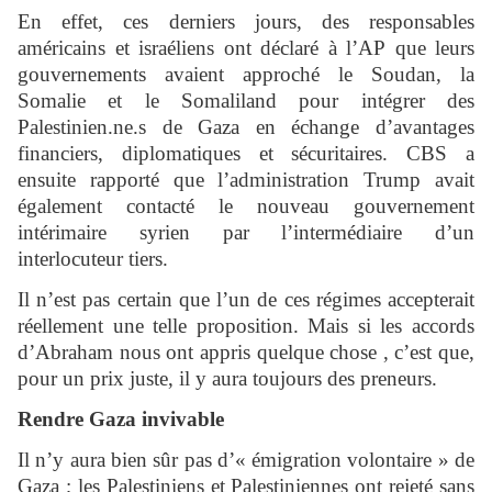
En effet, ces derniers jours, des responsables
américains et israéliens ont déclaré à l’AP que leurs
gouvernements avaient approché le Soudan, la
Somalie et le Somaliland pour intégrer des
Palestinien.ne.s de Gaza en échange d’avantages
financiers, diplomatiques et sécuritaires. CBS a
ensuite rapporté que l’administration Trump avait
également contacté le nouveau gouvernement
intérimaire syrien par l’intermédiaire d’un
interlocuteur tiers.
Il n’est pas certain que l’un de ces régimes accepterait
réellement une telle proposition. Mais si les accords
d’Abraham nous ont appris quelque chose , c’est que,
pour un prix juste, il y aura toujours des preneurs.
Rendre Gaza invivable
Il n’y aura bien sûr pas d’« émigration volontaire » de
Gaza ; les Palestiniens et Palestiniennes ont rejeté sans