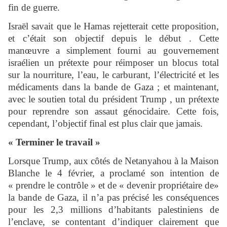
fin de guerre.
Israël savait que le Hamas rejetterait cette proposition,
et c’était son objectif depuis le début . Cette
manœuvre a simplement fourni au gouvernement
israélien un prétexte pour réimposer un blocus total
sur la nourriture, l’eau, le carburant, l’électricité et les
médicaments dans la bande de Gaza ; et maintenant,
avec le soutien total du président Trump , un prétexte
pour reprendre son assaut génocidaire. Cette fois,
cependant, l’objectif final est plus clair que jamais.
« Terminer le travail »
Lorsque Trump, aux côtés de Netanyahou à la Maison
Blanche le 4 février, a proclamé son intention de
« prendre le contrôle » et de « devenir propriétaire de»
la bande de Gaza, il n’a pas précisé les conséquences
pour les 2,3 millions d’habitants palestiniens de
l’enclave, se contentant d’indiquer clairement que