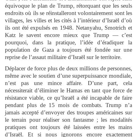
équivoque le plan de Trump, rétorquant que les seuls
endroits où ils se réinstalleront volontairement sont les
villages, les villes et les cités à l’intérieur d’Israël d’où
ils ont été expulsés en 1948. Netanyahu, Smotrich et
Katz le savent encore mieux que Trump — c’est
pourquoi, dans la pratique, l’idée d’éradiquer la
population de Gaza a toujours été fondée sur une
reprise de l’assaut militaire d’Israël sur le territoire.
Déplacer de force plus de deux millions de personnes,
même avec le soutien d’une superpuissance mondiale,
n’est pas une mince affaire. D’une part, cela
nécessiterait d’éliminer le Hamas en tant que force de
résistance viable, ce qu’Israël a été incapable de faire
pendant plus de 15 mois de combats. Trump n’a
jamais accepté d’envoyer des troupes américaines sur
le terrain pour réaliser son fantasme ; les modalités
pratiques ont toujours été laissées entre les mains
d’Israël. Et si nous ignorons encore exactement