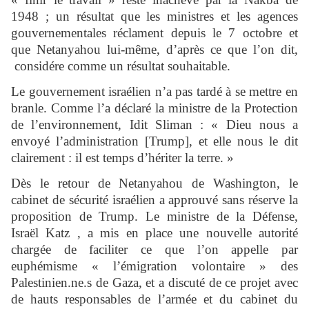
1948 ; un résultat que les ministres et les agences
gouvernementales réclament depuis le 7 octobre et
que Netanyahou lui-même, d’après ce que l’on dit,
considére comme un résultat souhaitable.
Le gouvernement israélien n’a pas tardé à se mettre en
branle. Comme l’a déclaré la ministre de la Protection
de l’environnement, Idit Sliman : « Dieu nous a
envoyé l’administration [Trump], et elle nous le dit
clairement : il est temps d’hériter la terre. »
Dès le retour de Netanyahou de Washington, le
cabinet de sécurité israélien a approuvé sans réserve la
proposition de Trump. Le ministre de la Défense,
Israël Katz , a mis en place une nouvelle autorité
chargée de faciliter ce que l’on appelle par
euphémisme « l’émigration volontaire » des
Palestinien.ne.s de Gaza, et a discuté de ce projet avec
de hauts responsables de l’armée et du cabinet du