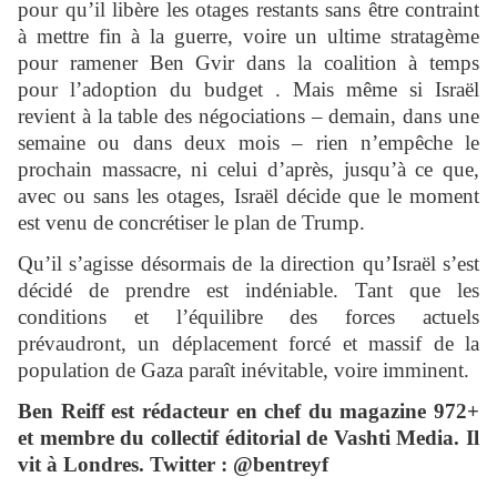
pour qu’il libère les otages restants sans être contraint
à mettre fin à la guerre, voire un ultime stratagème
pour ramener Ben Gvir dans la coalition à temps
pour l’adoption du budget . Mais même si Israël
revient à la table des négociations – demain, dans une
semaine ou dans deux mois – rien n’empêche le
prochain massacre, ni celui d’après, jusqu’à ce que,
avec ou sans les otages, Israël décide que le moment
est venu de concrétiser le plan de Trump.
Qu’il s’agisse désormais de la direction qu’Israël s’est
décidé de prendre est indéniable. Tant que les
conditions et l’équilibre des forces actuels
prévaudront, un déplacement forcé et massif de la
population de Gaza paraît inévitable, voire imminent.
Ben Reiff est rédacteur en chef du magazine 972+
et membre du collectif éditorial de Vashti Media. Il
vit à Londres. Twitter : @bentreyf