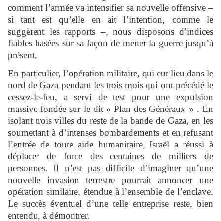
comment l’armée va intensifier sa nouvelle offensive –
si tant est qu’elle en ait l’intention, comme le
suggèrent les rapports –, nous disposons d’indices
fiables basées sur sa façon de mener la guerre jusqu’à
présent.
En particulier, l’opération militaire, qui eut lieu dans le
nord de Gaza pendant les trois mois qui ont précédé le
cessez-le-feu, a servi de test pour une expulsion
massive fondée sur le dit « Plan des Généraux » . En
isolant trois villes du reste de la bande de Gaza, en les
soumettant à d’intenses bombardements et en refusant
l’entrée de toute aide humanitaire, Israël a réussi à
déplacer de force des centaines de milliers de
personnes. Il n’est pas difficile d’imaginer qu’une
nouvelle invasion terrestre pourrait annoncer une
opération similaire, étendue à l’ensemble de l’enclave.
Le succès éventuel d’une telle entreprise reste, bien
entendu, à démontrer.