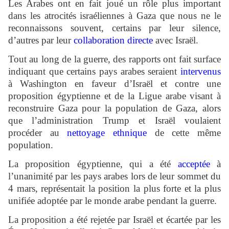
Les Arabes ont en fait joué un rôle plus important
dans les atrocités israéliennes à Gaza que nous ne le
reconnaissons souvent, certains par leur silence,
d’autres par leur
collaboration directe
avec Israël.
Tout au long de la guerre, des rapports ont fait surface
indiquant que certains pays arabes seraient
intervenus
à Washington en faveur d’Israël et contre une
proposition égyptienne et de la Ligue arabe visant à
reconstruire Gaza pour la population de Gaza, alors
que l’administration Trump et Israël voulaient
procéder au
nettoyage ethnique
de cette même
population.
La proposition égyptienne, qui a été
acceptée
à
l’unanimité par les pays arabes lors de leur sommet du
4 mars, représentait la position la plus forte et la plus
unifiée adoptée par le monde arabe pendant la guerre.
La proposition a été rejetée par Israël et écartée par les