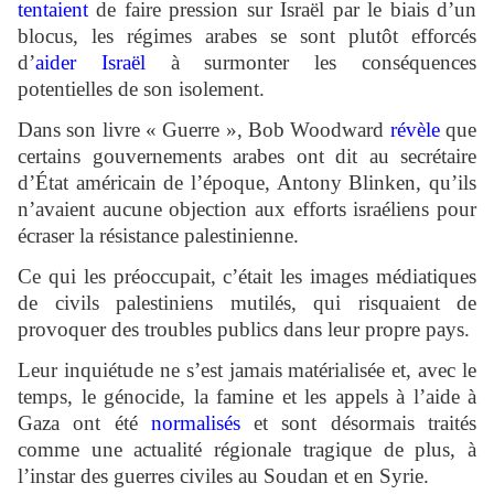
tentaient
de faire pression sur Israël par le biais d’un
blocus, les régimes arabes se sont plutôt efforcés
d’
aider Israël
à surmonter les conséquences
potentielles de son isolement.
Dans son livre « Guerre », Bob Woodward
révèle
que
certains gouvernements arabes ont dit au secrétaire
d’État américain de l’époque, Antony Blinken, qu’ils
n’avaient aucune objection aux efforts israéliens pour
écraser la résistance palestinienne.
Ce qui les préoccupait, c’était les images médiatiques
de civils palestiniens mutilés, qui risquaient de
provoquer des troubles publics dans leur propre pays.
Leur inquiétude ne s’est jamais matérialisée et, avec le
temps, le génocide, la famine et les appels à l’aide à
Gaza ont été
normalisés
et sont désormais traités
comme une actualité régionale tragique de plus, à
l’instar des guerres civiles au Soudan et en Syrie.