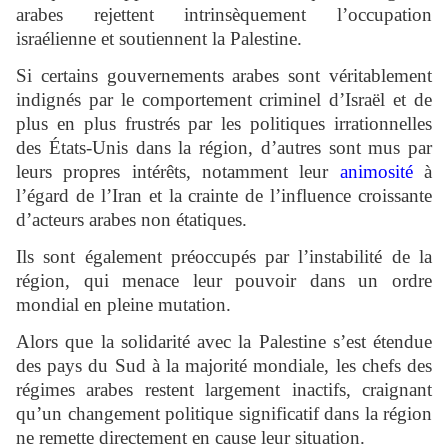
arabes rejettent intrinsèquement l’occupation
israélienne et soutiennent la Palestine.
Si certains gouvernements arabes sont véritablement
indignés par le comportement criminel d’Israël et de
plus en plus frustrés par les politiques irrationnelles
des États-Unis dans la région, d’autres sont mus par
leurs propres intérêts, notamment leur
animosité
à
l’égard de l’Iran et la crainte de l’influence croissante
d’acteurs arabes non étatiques.
Ils sont également préoccupés par l’instabilité de la
région, qui menace leur pouvoir dans un ordre
mondial en pleine mutation.
Alors que la solidarité avec la Palestine s’est étendue
des pays du Sud à la majorité mondiale, les chefs des
régimes arabes restent largement inactifs, craignant
qu’un changement politique significatif dans la région
ne remette directement en cause leur situation.