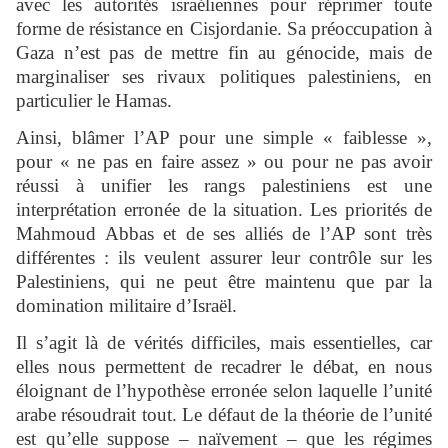
avec les autorités israéliennes pour réprimer toute
forme de résistance en Cisjordanie. Sa préoccupation à
Gaza n’est pas de mettre fin au génocide, mais de
marginaliser ses rivaux politiques palestiniens, en
particulier le Hamas.
Ainsi, blâmer l’AP pour une simple « faiblesse »,
pour « ne pas en faire assez » ou pour ne pas avoir
réussi à unifier les rangs palestiniens est une
interprétation erronée de la situation. Les priorités de
Mahmoud Abbas et de ses alliés de l’AP sont très
différentes : ils veulent assurer leur contrôle sur les
Palestiniens, qui ne peut être maintenu que par la
domination militaire d’Israël.
Il s’agit là de vérités difficiles, mais essentielles, car
elles nous permettent de recadrer le débat, en nous
éloignant de l’hypothèse erronée selon laquelle l’unité
arabe résoudrait tout. Le défaut de la théorie de l’unité
est qu’elle suppose – naïvement – que les régimes