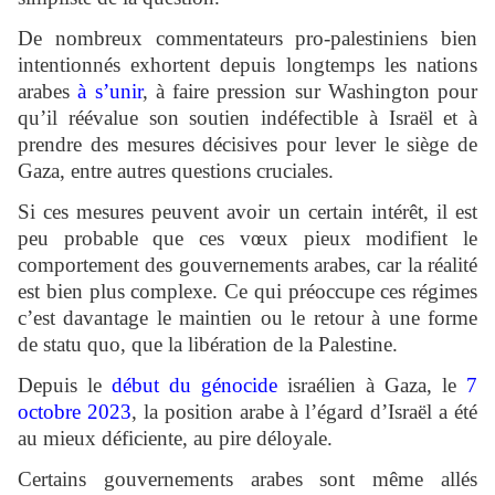
De nombreux commentateurs pro-palestiniens bien
intentionnés exhortent depuis longtemps les nations
arabes
à s’unir
, à faire pression sur Washington pour
qu’il réévalue son soutien indéfectible à Israël et à
prendre des mesures décisives pour lever le siège de
Gaza, entre autres questions cruciales.
Si ces mesures peuvent avoir un certain intérêt, il est
peu probable que ces vœux pieux modifient le
comportement des gouvernements arabes, car la réalité
est bien plus complexe. Ce qui préoccupe ces régimes
c’est davantage le maintien ou le retour à une forme
de statu quo, que la libération de la Palestine.
Depuis le
début du génocide
israélien à Gaza, le
7
octobre 2023
, la position arabe à l’égard d’Israël a été
au mieux déficiente, au pire déloyale.
Certains gouvernements arabes sont même allés