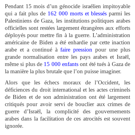
Pendant 15 mois d’un génocide israélien impitoyable
qui a fait plus de
162 000 morts et blessés
parmi les
Palestiniens de Gaza, les institutions politiques arabes
officielles sont restées largement étrangères aux efforts
déployés pour mettre fin à la guerre. L’administration
américaine de Biden a été enhardie par cette inaction
arabe et a continué à
faire pression
pour une plus
grande normalisation entre les pays arabes et Israël,
même si plus de
15 000 enfants
ont été tués à Gaza de
la manière la plus brutale que l’on puisse imaginer.
Alors que les échecs moraux de l’Occident, les
déficiences du droit international et les actes criminels
de Biden et de son administration ont été largement
critiqués pour avoir servi de bouclier aux crimes de
guerre d’Israël, la complicité des gouvernements
arabes dans la facilitation de ces atrocités est souvent
ignorée.