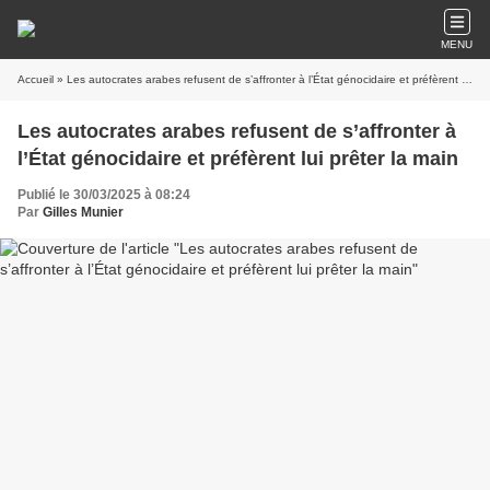
MENU
Accueil
» Les autocrates arabes refusent de s’affronter à l’État génocidaire et préfèrent lui prêter la main
Les autocrates arabes refusent de s’affronter à
l’État génocidaire et préfèrent lui prêter la main
Publié le 30/03/2025 à 08:24
Par
Gilles Munier