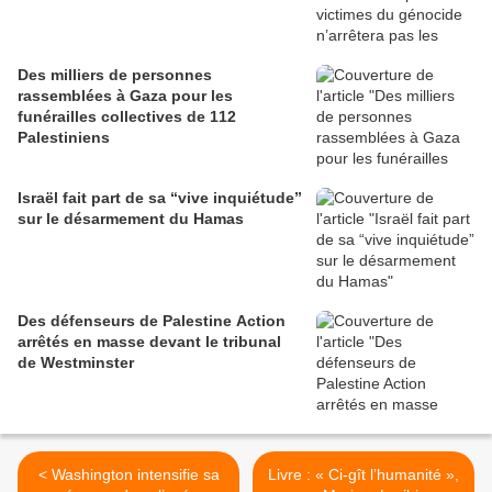
Des milliers de personnes
rassemblées à Gaza pour les
funérailles collectives de 112
Palestiniens
Israël fait part de sa “vive inquiétude”
sur le désarmement du Hamas
Des défenseurs de Palestine Action
arrêtés en masse devant le tribunal
de Westminster
< Washington intensifie sa
Livre : « Ci-gît l’humanité »,