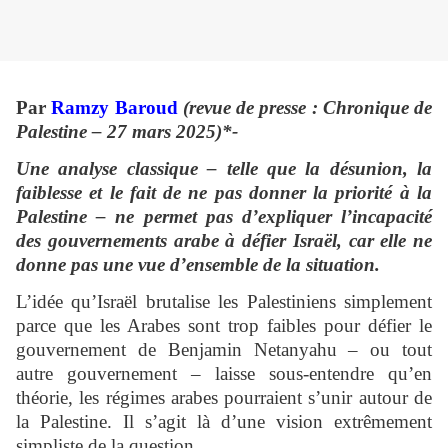
Par
Ramzy Baroud
(revue de presse : Chronique de
Palestine – 27 mars 2025)*-
Une analyse classique – telle que la désunion, la
faiblesse et le fait de ne pas donner la priorité à la
Palestine – ne permet pas d’expliquer l’incapacité
des gouvernements arabe à défier Israël, car elle ne
donne pas une vue d’ensemble de la situation.
L’idée qu’Israël brutalise les Palestiniens simplement
parce que les Arabes sont trop faibles pour défier le
gouvernement de Benjamin Netanyahu – ou tout
autre gouvernement – laisse sous-entendre qu’en
théorie, les régimes arabes pourraient s’unir autour de
la Palestine. Il s’agit là d’une vision extrêmement
simpliste de la question.