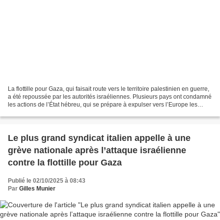
La flottille pour Gaza, qui faisait route vers le territoire palestinien en guerre,
a été repoussée par les autorités israéliennes. Plusieurs pays ont condamné
les actions de l’État hébreu, qui se prépare à expulser vers l’Europe les
militants qui se...
Le plus grand syndicat italien appelle à une
grève nationale après l’attaque israélienne
contre la flottille pour Gaza
Publié le 02/10/2025 à 08:43
Par
Gilles Munier