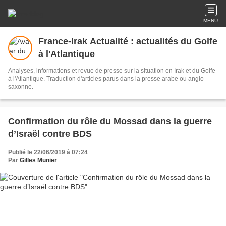
MENU
France-Irak Actualité : actualités du Golfe
à l'Atlantique
Analyses, informations et revue de presse sur la situation en Irak et du Golfe
à l'Atlantique. Traduction d'articles parus dans la presse arabe ou anglo-
saxonne.
Confirmation du rôle du Mossad dans la guerre
d’Israël contre BDS
Publié le 22/06/2019 à 07:24
Par
Gilles Munier