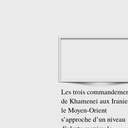
Les trois commandemen
de Khamenei aux Iranie
le Moyen-Orient
s’approche d’un niveau