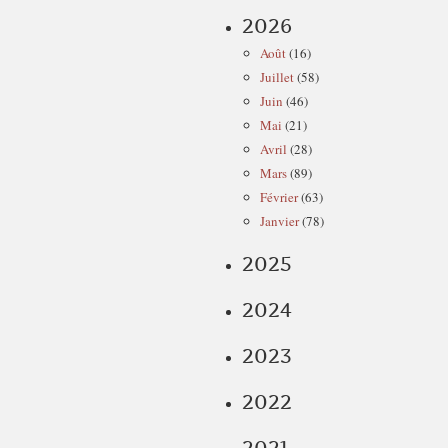
2026
Août
(16)
Juillet
(58)
Juin
(46)
Mai
(21)
Avril
(28)
Mars
(89)
Février
(63)
Janvier
(78)
2025
2024
2023
2022