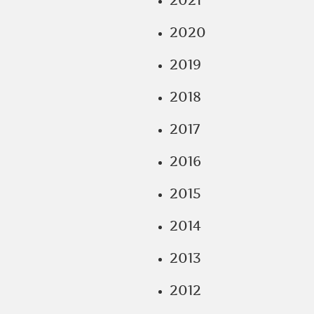
2021
2020
2019
2018
2017
2016
2015
2014
2013
2012