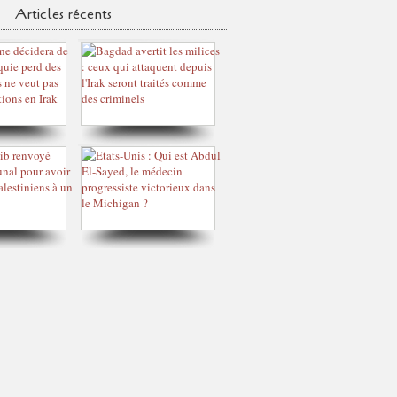
Articles récents