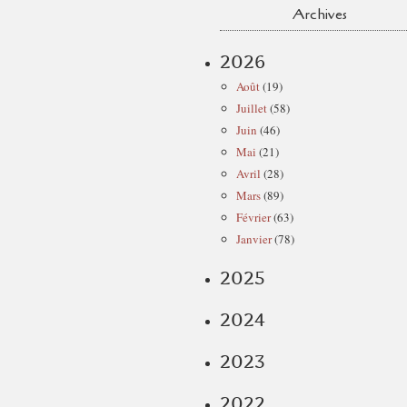
Archives
2026
Août
(19)
Juillet
(58)
Juin
(46)
Mai
(21)
Avril
(28)
Mars
(89)
Février
(63)
Janvier
(78)
2025
2024
2023
2022