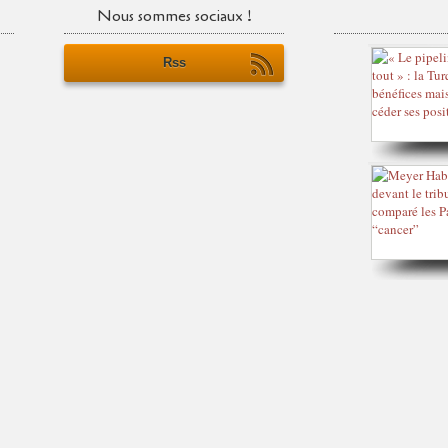
Nous sommes sociaux !
Rss