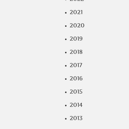
2021
2020
2019
2018
2017
2016
2015
2014
2013