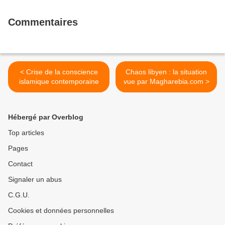
Commentaires
< Crise de la conscience
Chaos libyen : la situation
islamique contemporaine
vue par Magharebia.com >
Hébergé par Overblog
Top articles
Pages
Contact
Signaler un abus
C.G.U.
Cookies et données personnelles