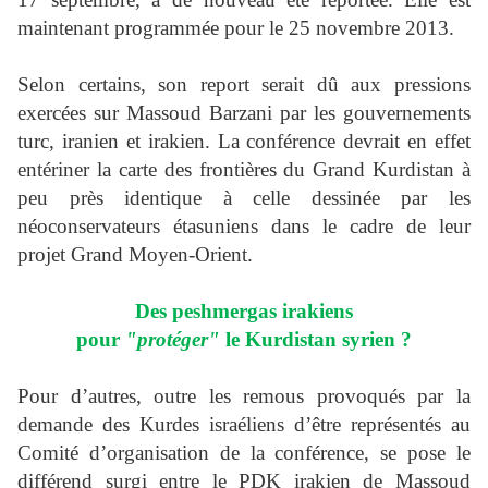
maintenant programmée pour le 25 novembre 2013.
Selon certains, son report serait dû aux pressions
exercées sur Massoud Barzani par les gouvernements
turc, iranien et irakien. La conférence devrait en effet
entériner la carte des frontières du Grand Kurdistan à
peu près identique à celle dessinée par les
néoconservateurs étasuniens dans le cadre de leur
projet Grand Moyen-Orient.
Des peshmergas irakiens
pour
"protéger"
le Kurdistan syrien ?
Pour d’autres, outre les remous provoqués par la
demande des Kurdes israéliens d’être représentés au
Comité d’organisation de la conférence, se pose le
différend surgi entre le PDK irakien de Massoud