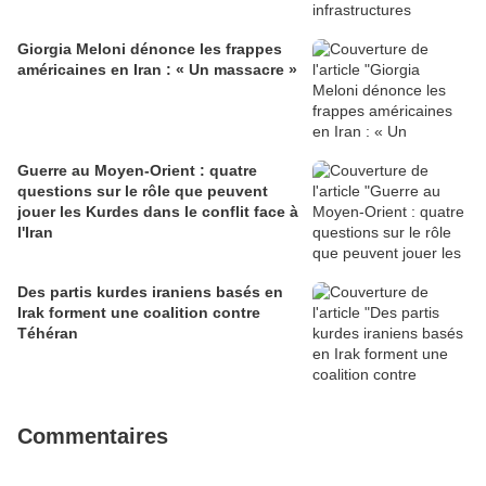
Giorgia Meloni dénonce les frappes
américaines en Iran : « Un massacre »
Guerre au Moyen-Orient : quatre
questions sur le rôle que peuvent
jouer les Kurdes dans le conflit face à
l'Iran
Des partis kurdes iraniens basés en
Irak forment une coalition contre
Téhéran
Commentaires