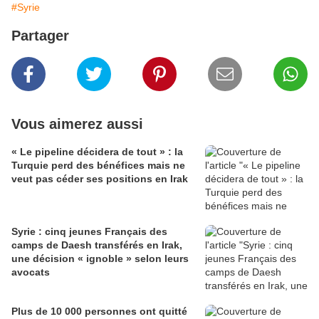
#Syrie
Partager
Vous aimerez aussi
« Le pipeline décidera de tout » : la
Turquie perd des bénéfices mais ne
veut pas céder ses positions en Irak
Syrie : cinq jeunes Français des
camps de Daesh transférés en Irak,
une décision « ignoble » selon leurs
avocats
Plus de 10 000 personnes ont quitté