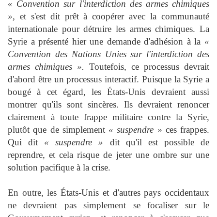
« Convention sur l'interdiction des armes chimiques
»
, et s'est dit prêt à coopérer avec la communauté
internationale pour détruire les armes chimiques. La
Syrie a présenté hier une demande d'adhésion à la
«
Convention des Nations Unies sur l'interdiction des
armes chimiques ».
Toutefois, ce processus devrait
d'abord être un processus interactif. Puisque la Syrie a
bougé à cet égard, les États-Unis devraient aussi
montrer qu'ils sont sincères. Ils devraient renoncer
clairement à toute frappe militaire contre la Syrie,
plutôt que de simplement
« suspendre »
ces frappes.
Qui dit
« suspendre »
dit qu'il est possible de
reprendre, et cela risque de jeter une ombre sur une
solution pacifique à la crise.
En outre, les États-Unis et d'autres pays occidentaux
ne devraient pas simplement se focaliser sur le