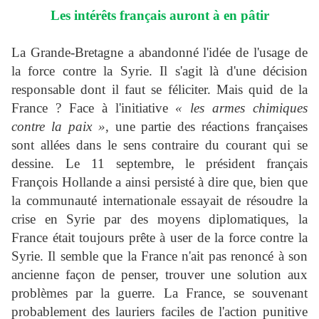
Les intérêts français auront à en pâtir
La Grande-Bretagne a abandonné l'idée de l'usage de
la force contre la Syrie. Il s'agit là d'une décision
responsable dont il faut se féliciter. Mais quid de la
France ? Face à l'initiative
« les armes chimiques
contre la paix »
, une partie des réactions françaises
sont allées dans le sens contraire du courant qui se
dessine. Le 11 septembre, le président français
François Hollande a ainsi persisté à dire que, bien que
la communauté internationale essayait de résoudre la
crise en Syrie par des moyens diplomatiques, la
France était toujours prête à user de la force contre la
Syrie. Il semble que la France n'ait pas renoncé à son
ancienne façon de penser, trouver une solution aux
problèmes par la guerre. La France, se souvenant
probablement des lauriers faciles de l'action punitive