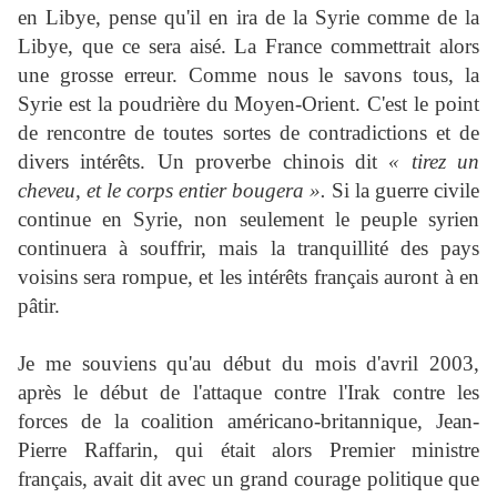
en Libye, pense qu'il en ira de la Syrie comme de la
Libye, que ce sera aisé. La France commettrait alors
une grosse erreur. Comme nous le savons tous, la
Syrie est la poudrière du Moyen-Orient. C'est le point
de rencontre de toutes sortes de contradictions et de
divers intérêts. Un proverbe chinois dit
« tirez un
cheveu, et le corps entier bougera ».
Si la guerre civile
continue en Syrie, non seulement le peuple syrien
continuera à souffrir, mais la tranquillité des pays
voisins sera rompue, et les intérêts français auront à en
pâtir.
Je me souviens qu'au début du mois d'avril 2003,
après le début de l'attaque contre l'Irak contre les
forces de la coalition américano-britannique, Jean-
Pierre Raffarin, qui était alors Premier ministre
français, avait dit avec un grand courage politique que