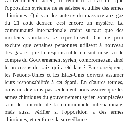
Gouvernement syrien, et renoncer à s'assurer que
l'opposition syrienne ne se saisisse et utilise des armes
chimiques. Qui sont les auteurs du massacre aux gaz
du 21 août dernier, c'est encore un mystère. La
communauté internationale craint surtout que des
incidents similaires se reproduisent. On ne peut
exclure que certaines personnes utilisent à nouveau
des gaz et que la responsabilité en soit mise sur le
compte du Gouvernement syrien, compromettant ainsi
le processus de paix qui a été lancé. Par conséquent,
les Nations-Unies et les Etats-Unis doivent assumer
leurs responsabilités à cet égard. En d'autres termes,
nous ne devrions pas seulement nous assurer que les
armes chimiques du gouvernement syrien sont placées
sous le contrôle de la communauté internationale,
mais aussi vérifier si l'opposition a des armes
chimiques, et renforcer la surveillance.