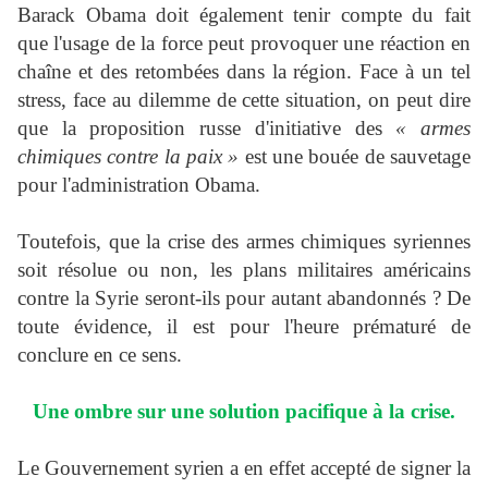
Barack Obama doit également tenir compte du fait
que l'usage de la force peut provoquer une réaction en
chaîne et des retombées dans la région. Face à un tel
stress, face au dilemme de cette situation, on peut dire
que la proposition russe d'initiative des
« armes
chimiques contre la paix »
est une bouée de sauvetage
pour l'administration Obama.
Toutefois, que la crise des armes chimiques syriennes
soit résolue ou non, les plans militaires américains
contre la Syrie seront-ils pour autant abandonnés ? De
toute évidence, il est pour l'heure prématuré de
conclure en ce sens.
Une ombre sur une solution pacifique à la crise.
Le Gouvernement syrien a en effet accepté de signer la