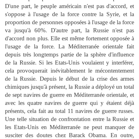
D'une part, le peuple américain n'est pas d'accord, et
s'oppose à l'usage de la force contre la Syrie, et la
proportion de personnes opposées à l'usage de la force
va jusqu'à 60%. D'autre part, la Russie n'est pas
d'accord non plus. Elle est même fortement opposée à
l'usage de la force. La Méditerranée orientale fait
depuis très longtemps partie de la sphère d'influence
de la Russie. Si les Etats-Unis voulaient y interférer,
cela provoquerait inévitablement le mécontentement
de la Russie. Depuis le début de la crise des armes
chimiques jusqu'à présent, la Russie a déployé un total
de sept navires de guerre en Méditerranée orientale, et
avec les quatre navires de guerre qui y étaient déjà
présents, cela fait au total 11 navires de guerre russes.
Une telle situation de confrontation entre la Russie et
les Etats-Unis en Méditerranée ne peut manquer de
susciter des doutes chez Barack Obama. En outre,