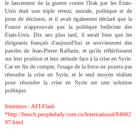
le lancement de la guerre contre l'Irak par les Etats-
Unis était une triple erreur, morale, politique et de
prise de décision, et il avait également déclaré que la
France n'approuvait pas la politique belliciste des
Etats-Unis. Dix ans plus tard, il serait bien que les
dirigeants français d'aujourd'hui se souviennent des
paroles de Jean-Pierre Raffarin, et qu'ils réfléchissent
sur leur position et leur attitude face à la crise en Syrie.
Car en fin de compte, l'usage de la force ne pourra pas
résoudre la crise en Syrie, et le seul moyen réaliste
pour résoudre la crise en Syrie est une solution
politique.
Intertitres : AFI-Flash
*
http://french.peopledaily.com.cn/International/84002
97.html