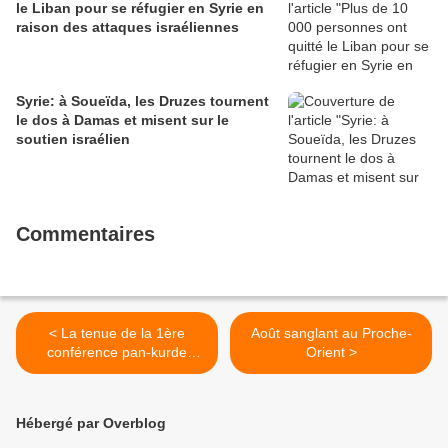
le Liban pour se réfugier en Syrie en
raison des attaques israéliennes
Syrie: à Soueïda, les Druzes tournent
le dos à Damas et misent sur le
soutien israélien
Commentaires
< La tenue de la 1ère
Août sanglant au Proche-
conférence pan-kurde
Orient >
remise en question ?
Hébergé par Overblog