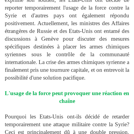
reporter temporairement l'usage de la force contre la
Syrie et d'autres pays ont également répondu
positivement. Actuellement, les ministres des Affaires
étrangères de Russie et des Etats-Unis ont entamé des
discussions à Genève pour discuter des mesures
spécifiques destinées à placer les armes chimiques
syriennes sous le contrôle de la communauté
internationale. La crise des armes chimiques syrienne a
finalement pris une tournure capitale, et on entrevoit la
possibilité d'une solution pacifique.
L'usage de la force peut provoquer une réaction en
chaîne
Pourquoi les Etats-Unis ont-ils décidé de retarder
temporairement une attaque militaire contre la Syrie?
Ceci est principalement dû à une double pression.