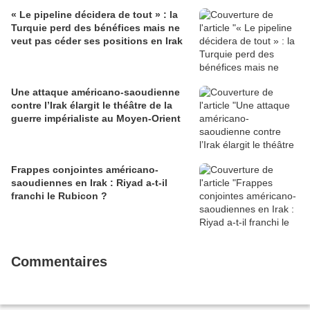
« Le pipeline décidera de tout » : la
Turquie perd des bénéfices mais ne
veut pas céder ses positions en Irak
Une attaque américano-saoudienne
contre l’Irak élargit le théâtre de la
guerre impérialiste au Moyen-Orient
Frappes conjointes américano-
saoudiennes en Irak : Riyad a-t-il
franchi le Rubicon ?
Commentaires