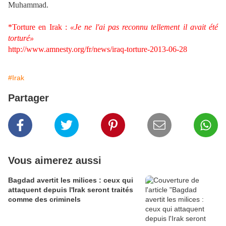
Muhammad.
*
Torture en Irak :
«Je ne l'ai pas reconnu tellement il avait été
torturé»
http://www.amnesty.org/fr/news/iraq-torture-2013-06-28
#Irak
Partager
Vous aimerez aussi
Bagdad avertit les milices : ceux qui
attaquent depuis l'Irak seront traités
comme des criminels