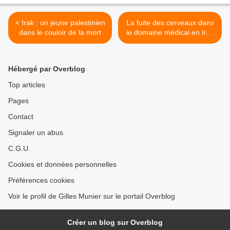
< Irak : un jeune palestinien
La fuite des cerveaux dans
dans le couloir de la mort
le domaine médical en Irak
>
Hébergé par Overblog
Top articles
Pages
Contact
Signaler un abus
C.G.U.
Cookies et données personnelles
Préférences cookies
Voir le profil de Gilles Munier sur le portail Overblog
Créer un blog sur Overblog