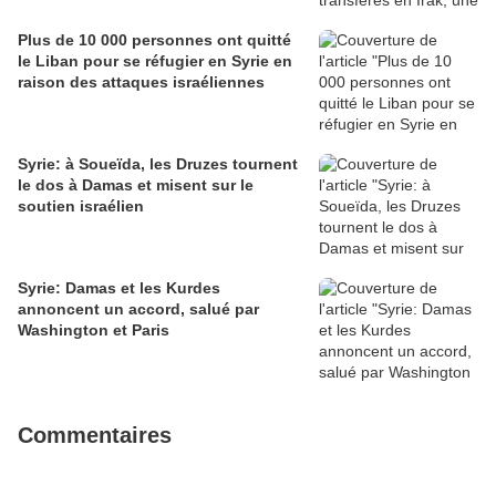
Plus de 10 000 personnes ont quitté
le Liban pour se réfugier en Syrie en
raison des attaques israéliennes
Syrie: à Soueïda, les Druzes tournent
le dos à Damas et misent sur le
soutien israélien
Syrie: Damas et les Kurdes
annoncent un accord, salué par
Washington et Paris
Commentaires