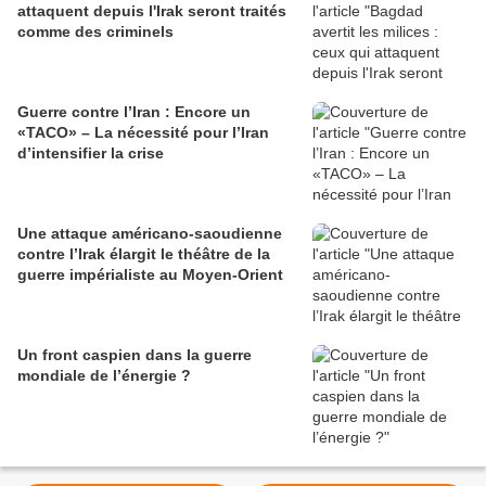
attaquent depuis l'Irak seront traités
comme des criminels
Guerre contre l’Iran : Encore un
«TACO» – La nécessité pour l’Iran
d’intensifier la crise
Une attaque américano-saoudienne
contre l’Irak élargit le théâtre de la
guerre impérialiste au Moyen-Orient
Un front caspien dans la guerre
mondiale de l’énergie ?