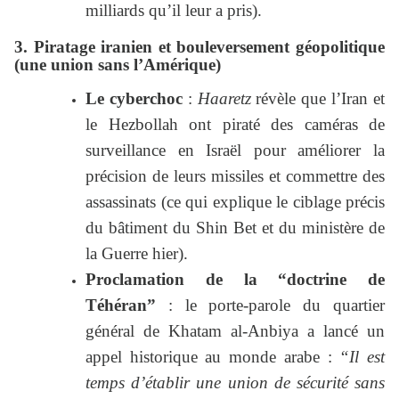
milliards qu’il leur a pris).
3. Piratage iranien et bouleversement géopolitique
(une union sans l’Amérique)
Le cyberchoc
:
Haaretz
révèle que l’Iran et
le Hezbollah ont piraté des caméras de
surveillance en Israël pour améliorer la
précision de leurs missiles et commettre des
assassinats (ce qui explique le ciblage précis
du bâtiment du Shin Bet et du ministère de
la Guerre hier).
Proclamation de la “doctrine de
Téhéran”
: le porte-parole du quartier
général de Khatam al-Anbiya a lancé un
appel historique au monde arabe :
“Il est
temps d’établir une union de sécurité sans