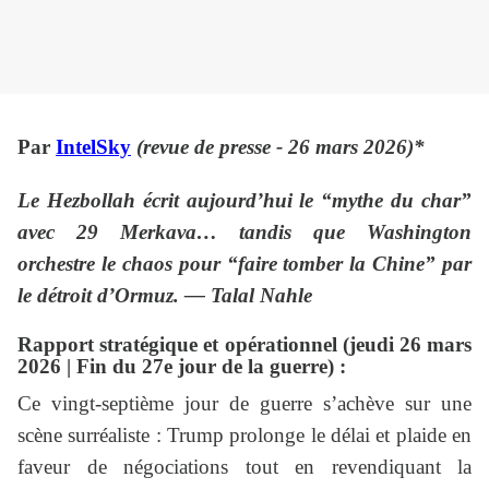
Par
IntelSky
(revue de presse - 26 mars 2026)*
Le Hezbollah écrit aujourd’hui le “mythe du char”
avec 29 Merkava… tandis que Washington
orchestre le chaos pour “faire tomber la Chine” par
le détroit d’Ormuz. — Talal Nahle
Rapport stratégique et opérationnel (jeudi 26 mars
2026 | Fin du 27e jour de la guerre) :
Ce vingt-septième jour de guerre s’achève sur une
scène surréaliste : Trump prolonge le délai et plaide en
faveur de négociations tout en revendiquant la