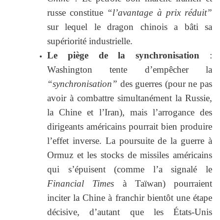
russe constitue
“l’avantage à prix réduit”
sur lequel le dragon chinois a bâti sa
supériorité industrielle.
Le piège de la synchronisation
:
Washington tente d’empêcher la
“synchronisation”
des guerres (pour ne pas
avoir à combattre simultanément la Russie,
la Chine et l’Iran), mais l’arrogance des
dirigeants américains pourrait bien produire
l’effet inverse. La poursuite de la guerre à
Ormuz et les stocks de missiles américains
qui s’épuisent (comme l’a signalé le
Financial Times
à Taïwan) pourraient
inciter la Chine à franchir bientôt une étape
décisive, d’autant que les États-Unis