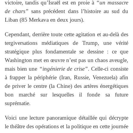
victoire, tandis qu’Israël est en proie à
“un massacre
de chars”
sans précédent dans l’histoire au sud du
Liban (85 Merkava en deux jours).
Cependant, derrière toute cette agitation et au-delà des
tergiversations médiatiques de Trump, une vérité
stratégique plus fondamentale se dessine : ce que
Washington met en œuvre n’est pas un chaos aveugle,
mais bien une
“ingénierie de crise”
. Celle-ci consiste
à frapper la périphérie (Iran, Russie, Venezuela) afin
de priver le centre (la Chine) des artères énergétiques
bon marché sur lesquelles il fonde sa future
suprématie.
Voici une lecture panoramique détaillée qui décrypte
le théâtre des opérations et la politique en cette journée