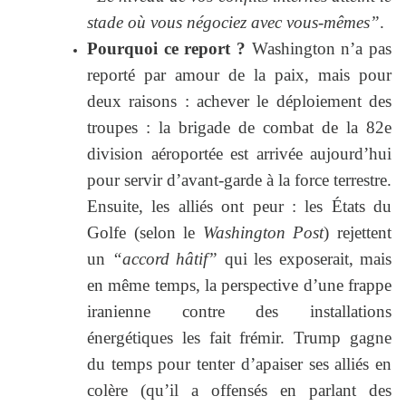
stade où vous négociez avec vous-mêmes”
.
Pourquoi ce report ?
Washington n’a pas
reporté par amour de la paix, mais pour
deux raisons : achever le déploiement des
troupes : la brigade de combat de la 82e
division aéroportée est arrivée aujourd’hui
pour servir d’avant-garde à la force terrestre.
Ensuite, les alliés ont peur : les États du
Golfe (selon le
Washington Post
) rejettent
un
“accord hâtif”
qui les exposerait, mais
en même temps, la perspective d’une frappe
iranienne contre des installations
énergétiques les fait frémir. Trump gagne
du temps pour tenter d’apaiser ses alliés en
colère (qu’il a offensés en parlant des