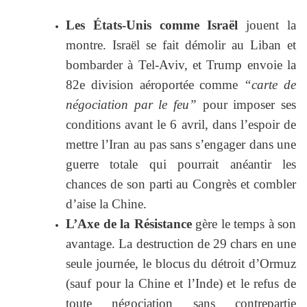
Les États-Unis comme Israël
jouent la
montre. Israël se fait démolir au Liban et
bombarder à Tel-Aviv, et Trump envoie la
82e division aéroportée comme
“carte de
négociation par le feu”
pour imposer ses
conditions avant le 6 avril, dans l’espoir de
mettre l’Iran au pas sans s’engager dans une
guerre totale qui pourrait anéantir les
chances de son parti au Congrès et combler
d’aise la Chine.
L’Axe de la Résistance
gère le temps à son
avantage. La destruction de 29 chars en une
seule journée, le blocus du détroit d’Ormuz
(sauf pour la Chine et l’Inde) et le refus de
toute négociation sans contrepartie