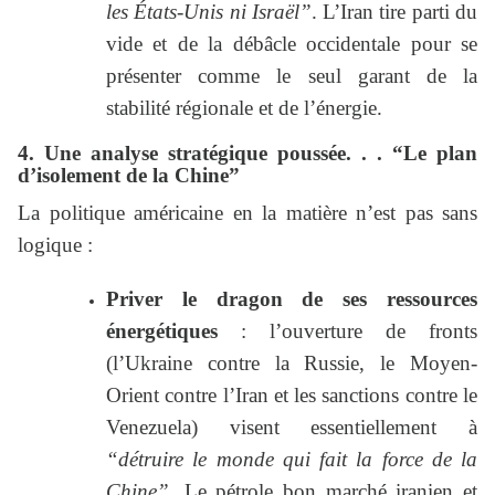
les États-Unis ni Israël”
. L’Iran tire parti du
vide et de la débâcle occidentale pour se
présenter comme le seul garant de la
stabilité régionale et de l’énergie.
4. Une analyse stratégique poussée. . . “Le plan
d’isolement de la Chine”
La politique américaine en la matière n’est pas sans
logique :
Priver le dragon de ses ressources
énergétiques
: l’ouverture de fronts
(l’Ukraine contre la Russie, le Moyen-
Orient contre l’Iran et les sanctions contre le
Venezuela) visent essentiellement à
“détruire le monde qui fait la force de la
Chine”.
Le pétrole bon marché iranien et