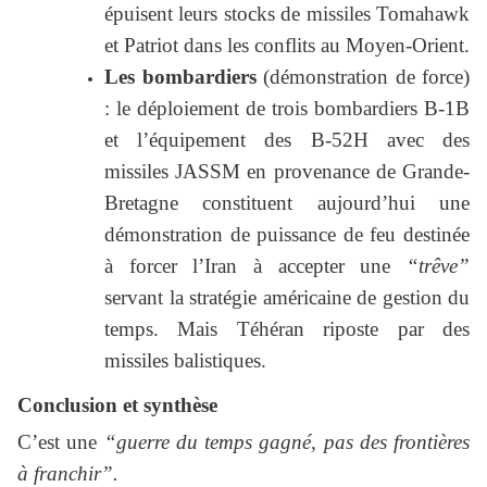
épuisent leurs stocks de missiles Tomahawk
et Patriot dans les conflits au Moyen-Orient.
Les bombardiers
(démonstration de force)
: le déploiement de trois bombardiers B-1B
et l’équipement des B-52H avec des
missiles JASSM en provenance de Grande-
Bretagne constituent aujourd’hui une
démonstration de puissance de feu destinée
à forcer l’Iran à accepter une
“trêve”
servant la stratégie américaine de gestion du
temps. Mais Téhéran riposte par des
missiles balistiques.
Conclusion et synthèse
C’est une
“guerre du temps gagné, pas des frontières
à franchir”.