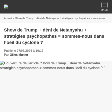
MENU
Accueil
» Show de Trump + déni de Netanyahu + stratégies psychopathes = sommes-nous dans l’oeil du cyclone ?
Show de Trump + déni de Netanyahu +
stratégies psychopathes = sommes-nous dans
l’oeil du cyclone ?
Publié le 27/03/2026 à 10:17
Par
Gilles Munier