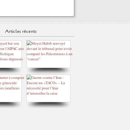
Articles récents