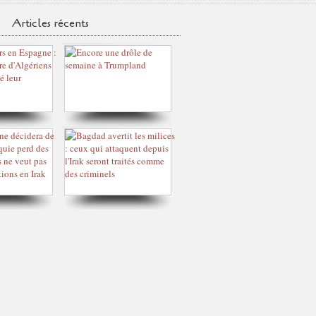
Articles récents