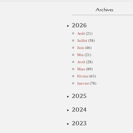
Archives
2026
Août
(21)
Juillet
(58)
Juin
(46)
Mai
(21)
Avril
(28)
Mars
(89)
Février
(63)
Janvier
(78)
2025
2024
2023