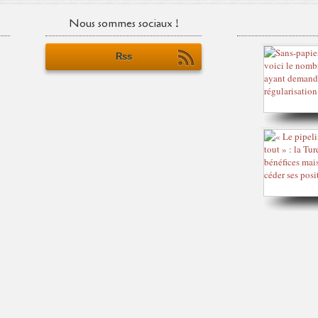
Nous sommes sociaux !
Rss