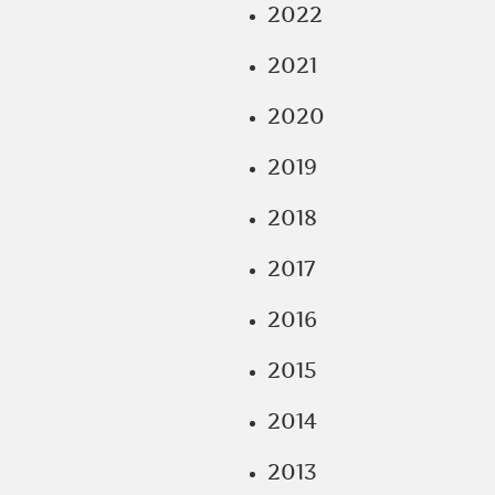
2022
2021
2020
2019
2018
2017
2016
2015
2014
2013