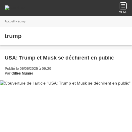
MENU
Accueil
» trump
trump
USA: Trump et Musk se déchirent en public
Publié le 06/06/2025 à 09:20
Par
Gilles Munier