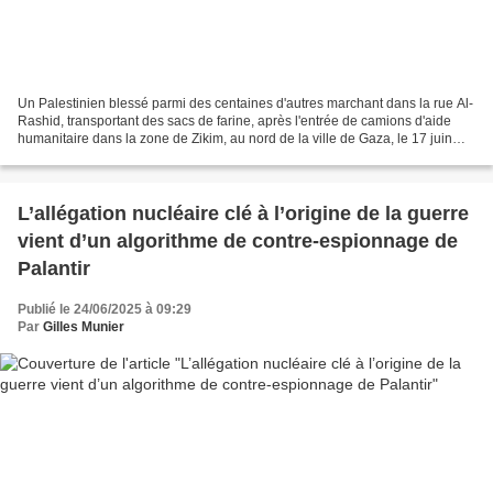
Un Palestinien blessé parmi des centaines d'autres marchant dans la rue Al-
Rashid, transportant des sacs de farine, après l'entrée de camions d'aide
humanitaire dans la zone de Zikim, au nord de la ville de Gaza, le 17 juin
2025. Plusieurs de ceux qui...
L’allégation nucléaire clé à l’origine de la guerre
vient d’un algorithme de contre-espionnage de
Palantir
Publié le 24/06/2025 à 09:29
Par
Gilles Munier