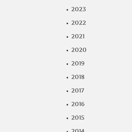
2023
2022
2021
2020
2019
2018
2017
2016
2015
2014