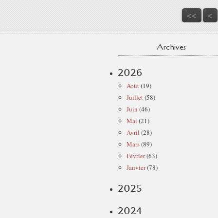
<<
<
Archives
2026
Août
(19)
Juillet
(58)
Juin
(46)
Mai
(21)
Avril
(28)
Mars
(89)
Février
(63)
Janvier
(78)
2025
2024