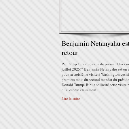
Benjamin Netanyahu es
retour
Par Philip Giraldi (revue de presse : Unz.co
juillet 2025)* Benjamin Netanyahu est en 
pour sa troisième visite à Washington ces s
premiers mois du second mandat du présid
Donald Trump. Bibi a sollicité cette visite 
qu'il espère clairement...
Lire la suite