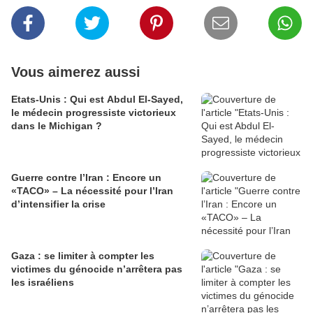
Vous aimerez aussi
Etats-Unis : Qui est Abdul El-Sayed,
le médecin progressiste victorieux
dans le Michigan ?
Guerre contre l’Iran : Encore un
«TACO» – La nécessité pour l’Iran
d’intensifier la crise
Gaza : se limiter à compter les
victimes du génocide n’arrêtera pas
les israéliens