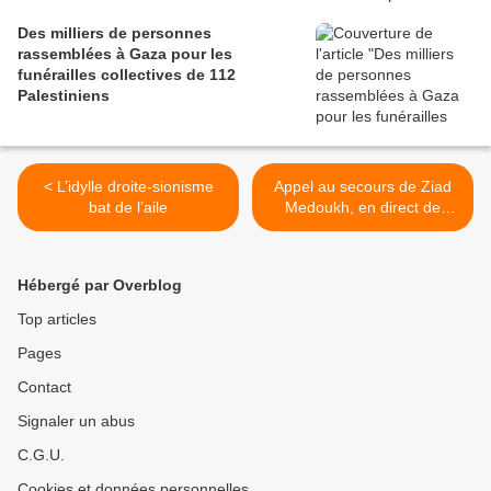
Des milliers de personnes
rassemblées à Gaza pour les
funérailles collectives de 112
Palestiniens
< L’idylle droite-sionisme
Appel au secours de Ziad
bat de l’aile
Medoukh, en direct de
Gaza >
Hébergé par Overblog
Top articles
Pages
Contact
Signaler un abus
C.G.U.
Cookies et données personnelles