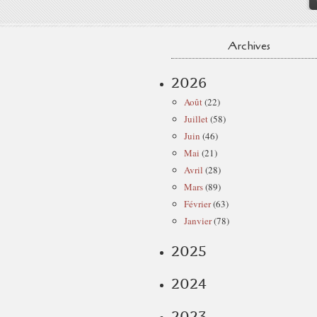
Archives
2026
Août
(22)
Juillet
(58)
Juin
(46)
Mai
(21)
Avril
(28)
Mars
(89)
Février
(63)
Janvier
(78)
2025
2024
2023