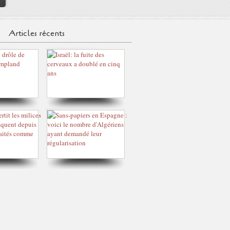
Articles récents