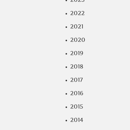
2022
2021
2020
2019
2018
2017
2016
2015
2014