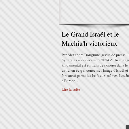
Le Grand Israël et le
Machia'h victorieux
Par Alexandre Douguine (revue de presse :
Synergies – 22 décembre 2024)* Un chan
fondamental est en train de s'opérer dans l
entier en ce qui concerne l'image d'Israël et
être aussi parmi les Juifs eux-mêmes. Les Ju
d'Europe...
Lire la suite