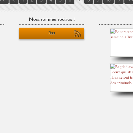
Nous sommes sociaux !
Rss