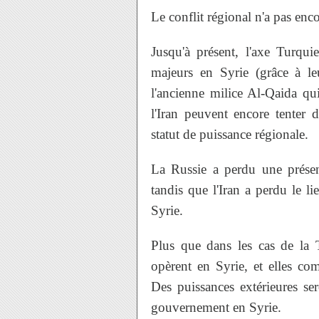
Le conflit régional n'a pas enc
Jusqu'à présent, l'axe Turqui
majeurs en Syrie (grâce à le
l'ancienne milice Al-Qaida qui
l'Iran peuvent encore tenter 
statut de puissance régionale.
La Russie a perdu une présenc
tandis que l'Iran a perdu le li
Syrie.
Plus que dans les cas de la 
opèrent en Syrie, et elles com
Des puissances extérieures s
gouvernement en Syrie.