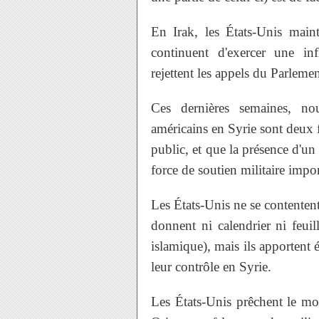
En Irak, les États-Unis maint
continuent d'exercer une in
rejettent les appels du Parlemen
Ces dernières semaines, nou
américains en Syrie sont deux 
public, et que la présence d'un
force de soutien militaire impo
Les États-Unis ne se contentent
donnent ni calendrier ni feuil
islamique), mais ils apportent 
leur contrôle en Syrie.
Les États-Unis prêchent le mo