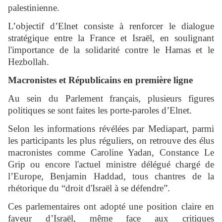
palestinienne.
L’objectif d’Elnet consiste à renforcer le dialogue
stratégique entre la France et Israël, en soulignant
l'importance de la solidarité contre le Hamas et le
Hezbollah.
Macronistes et Républicains en première ligne
Au sein du Parlement français, plusieurs figures
politiques se sont faites les porte-paroles d’Elnet.
Selon les informations révélées par Mediapart, parmi
les participants les plus réguliers, on retrouve des élus
macronistes comme Caroline Yadan, Constance Le
Grip ou encore l'actuel ministre délégué chargé de
l’Europe, Benjamin Haddad, tous chantres de la
rhétorique du “droit d'Israël à se défendre”.
Ces parlementaires ont adopté une position claire en
faveur d’Israël, même face aux critiques