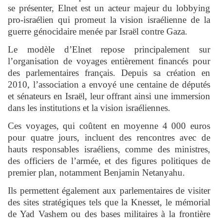
se présenter, Elnet est un acteur majeur du lobbying
pro-israélien qui promeut la vision israélienne de la
guerre génocidaire menée par Israël contre Gaza.
Le modèle d’Elnet repose principalement sur
l’organisation de voyages entièrement financés pour
des parlementaires français. Depuis sa création en
2010, l’association a envoyé une centaine de députés
et sénateurs en Israël, leur offrant ainsi une immersion
dans les institutions et la vision israéliennes.
Ces voyages, qui coûtent en moyenne 4 000 euros
pour quatre jours, incluent des rencontres avec de
hauts responsables israéliens, comme des ministres,
des officiers de l’armée, et des figures politiques de
premier plan, notamment Benjamin Netanyahu.
Ils permettent également aux parlementaires de visiter
des sites stratégiques tels que la Knesset, le mémorial
de Yad Vashem ou des bases militaires à la frontière