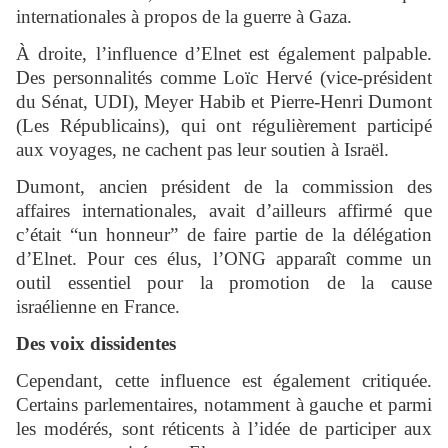
internationales à propos de la guerre à Gaza.
À droite, l’influence d’Elnet est également palpable.
Des personnalités comme Loïc Hervé (vice-président
du Sénat, UDI), Meyer Habib et Pierre-Henri Dumont
(Les Républicains), qui ont régulièrement participé
aux voyages, ne cachent pas leur soutien à Israël.
Dumont, ancien président de la commission des
affaires internationales, avait d’ailleurs affirmé que
c’était “un honneur” de faire partie de la délégation
d’Elnet. Pour ces élus, l’ONG apparaît comme un
outil essentiel pour la promotion de la cause
israélienne en France.
Des voix dissidentes
Cependant, cette influence est également critiquée.
Certains parlementaires, notamment à gauche et parmi
les modérés, sont réticents à l’idée de participer aux