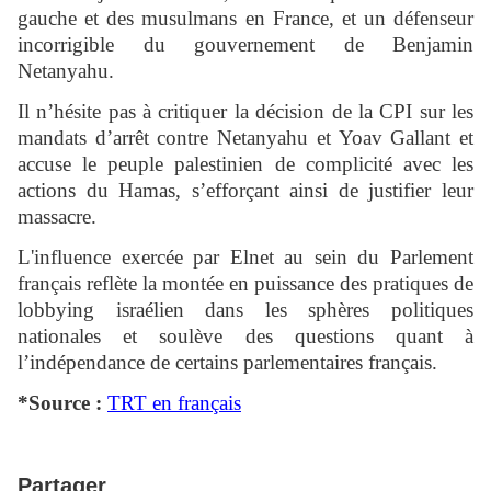
gauche et des musulmans en France, et un défenseur
incorrigible du gouvernement de Benjamin
Netanyahu.
Il n’hésite pas à critiquer la décision de la CPI sur les
mandats d’arrêt contre Netanyahu et Yoav Gallant et
accuse le peuple palestinien de complicité avec les
actions du Hamas, s’efforçant ainsi de justifier leur
massacre.
L'influence exercée par Elnet au sein du Parlement
français reflète la montée en puissance des pratiques de
lobbying israélien dans les sphères politiques
nationales et soulève des questions quant à
l’indépendance de certains parlementaires français.
*Source :
TRT en français
Partager