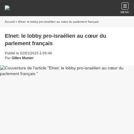
MENU
Accueil
» Elnet: le lobby pro-israélien au cœur du parlement français
Elnet: le lobby pro-israélien au cœur du
parlement français
Publié le 02/01/2025 à 09:46
Par
Gilles Munier