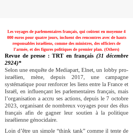
Les voyages de parlementaires français, qui coûtent en moyenne 4
000 euros pour quatre jours, incluent des rencontres avec de hauts
responsables israéliens, comme des ministres, des officiers de
l’armée, et des figures politiques de premier plan. (Others)
Revue de presse : TRT en français
(31 décembre
2924)*
Selon une enquête de Mediapart, Elnet, un lobby pro-
israélien, mène, depuis 2017, une campagne
systématique pour renforcer les liens entre la France et
Israël, en influençant les parlementaires français, mais
l’organisation a accru ses actions, depuis le 7 octobre
2023, organisant de nombreux voyages pour des élus
français afin de gagner leur soutien à la politique
israélienne génocidaire.
Loin d’être un simple “think tank” comme il tente de