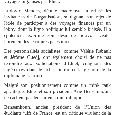
voyages organisés par Elnet.
Ludovic Mendès, député macroniste, a refusé les
invitations de l’organisation, soulignant son rejet de
l'idée de participer à des voyages financés par un
lobby dont la ligne politique lui semble biaisée. Il a
également exprimé son désir de pouvoir visiter
librement les territoires palestiniens.
Des personnalités socialistes, comme Valérie Rabault
et Jérôme Guedj, ont également choisi de ne pas
répondre aux sollicitations d’Elnet, craignant des
ingérences dans le débat public et la gestion de la
diplomatie française.
Malgré son positionnement comme un think tank
apolitique, Elnet et son président, Arié Bensemhoun,
ne cachent pas leur orientation politique.
Bensemhoun, ancien président de l’Union des
étudiants juifs de France, est un critique virulent de la