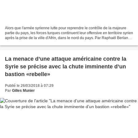
Alors que l'armée syrienne lutte pour reprendre le contrôle de la majeure
partie du pays, les forces turques continuent leur offensive en territoire syrien
après la prise de la ville d'Afrin, dans le nord du pays. Par Raphaël Berland
(revue de presse...
La menace d’une attaque américaine contre la
Syrie se précise avec la chute imminente d’un
bastion «rebelle»
Publié le 26/03/2018 à 07:29
Par
Gilles Munier