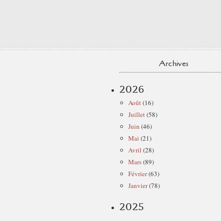
Archives
2026
Août
(16)
Juillet
(58)
Juin
(46)
Mai
(21)
Avril
(28)
Mars
(89)
Février
(63)
Janvier
(78)
2025