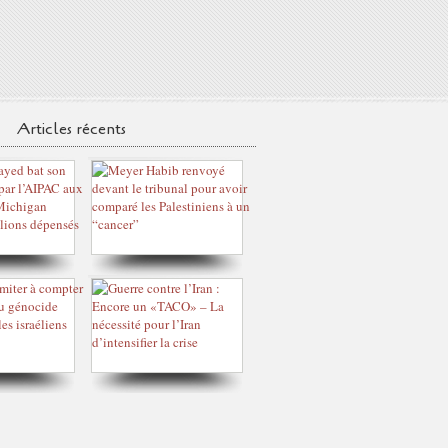
Articles récents