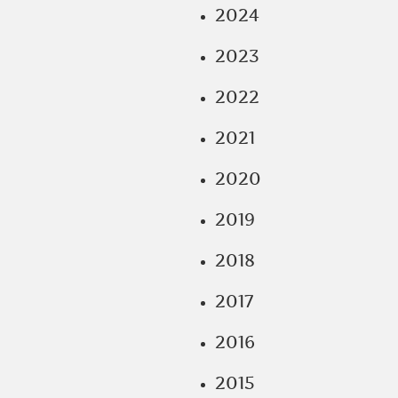
2024
2023
2022
2021
2020
2019
2018
2017
2016
2015