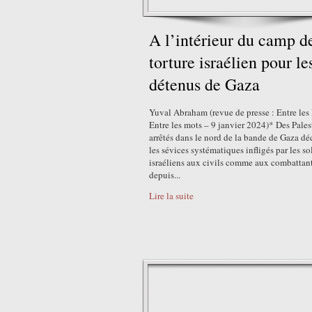
A l’intérieur du camp d
torture israélien pour le
détenus de Gaza
Yuval Abraham (revue de presse : Entre les 
Entre les mots – 9 janvier 2024)* Des Pales
arrêtés dans le nord de la bande de Gaza dé
les sévices systématiques infligés par les so
israéliens aux civils comme aux combattant
depuis...
Lire la suite