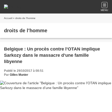
MENU
Accueil
» droits de l'homme
droits de l'homme
Belgique : Un procès contre l’OTAN implique
Sarkozy dans le massacre d’une famille
libyenne
Publié le 29/10/2017 à 08:51
Par
Gilles Munier