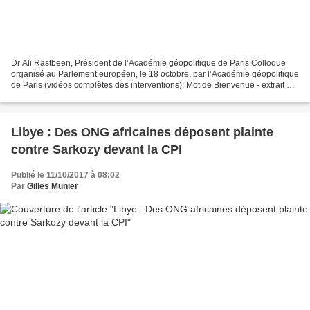
Dr Ali Rastbeen, Président de l’Académie géopolitique de Paris Colloque
organisé au Parlement européen, le 18 octobre, par l’Académie géopolitique
de Paris (vidéos complètes des interventions): Mot de Bienvenue - extrait «
La situation humanitaire est...
Libye : Des ONG africaines déposent plainte
contre Sarkozy devant la CPI
Publié le 11/10/2017 à 08:02
Par
Gilles Munier