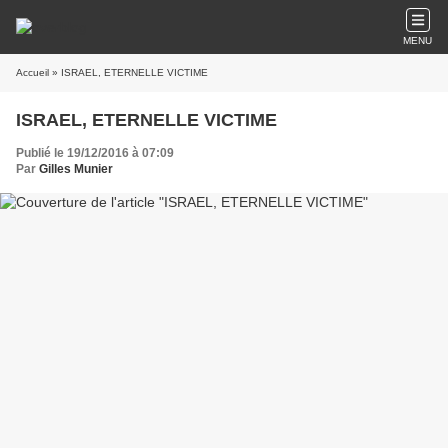
MENU
Accueil
» ISRAEL, ETERNELLE VICTIME
ISRAEL, ETERNELLE VICTIME
Publié le 19/12/2016 à 07:09
Par
Gilles Munier