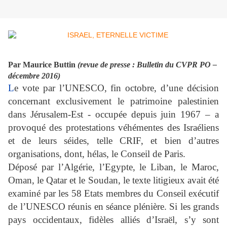
Par Maurice Buttin
(revue de presse : Bulletin du CVPR PO –
décembre 2016)
L
e vote par l’UNESCO, fin octobre, d’une décision
concernant exclusivement le patrimoine palestinien
dans Jérusalem-Est - occupée depuis juin 1967 – a
provoqué des protestations véhémentes des Israéliens
et de leurs séides, telle CRIF, et bien d’autres
organisations, dont, hélas, le Conseil de Paris.
Déposé par l’Algérie, l’Egypte, le Liban, le Maroc,
Oman, le Qatar et le Soudan, le texte litigieux avait été
examiné par les 58 Etats membres du Conseil exécutif
de l’UNESCO réunis en séance plénière. Si les grands
pays occidentaux, fidèles alliés d’Israël, s’y sont