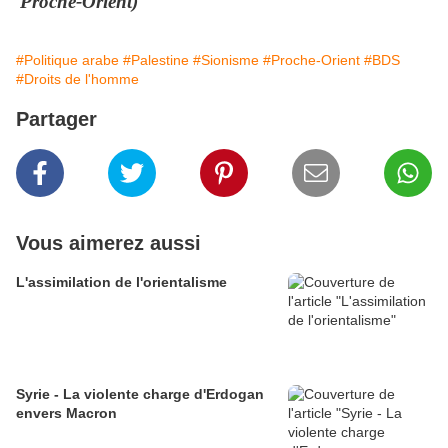
Proche-Orient)
#Politique arabe
#Palestine
#Sionisme
#Proche-Orient
#BDS
#Droits de l'homme
Partager
Vous aimerez aussi
L'assimilation de l'orientalisme
Syrie - La violente charge d'Erdogan
envers Macron