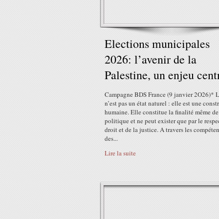
Elections municipales
2026: l’avenir de la
Palestine, un enjeu cent
Campagne BDS France (9 janvier 2O26)* L
n’est pas un état naturel : elle est une const
humaine. Elle constitue la finalité même de
politique et ne peut exister que par le respe
droit et de la justice. A travers les compéte
des...
Lire la suite