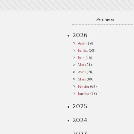
Archives
2026
Août
(19)
Juillet
(58)
Juin
(46)
Mai
(21)
Avril
(28)
Mars
(89)
Février
(63)
Janvier
(78)
2025
2024
2023