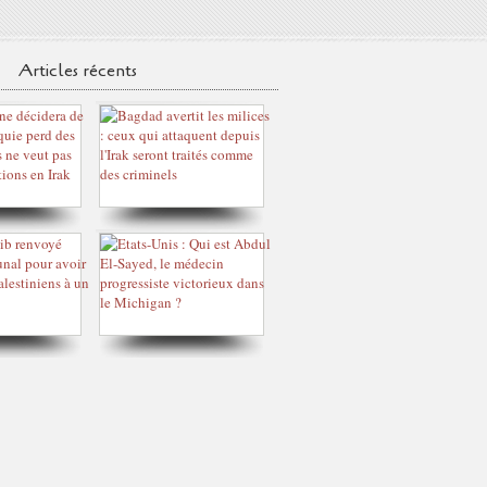
Articles récents