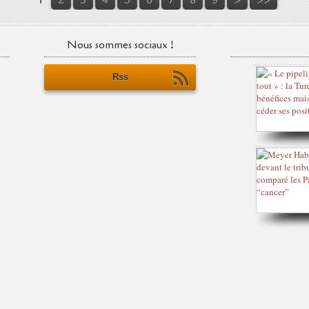
Nous sommes sociaux !
Rss