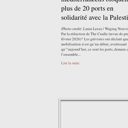
plus de 20 ports en
solidarité avec la Palest
(Photo credit: Laura Lezza / Waging Nonvi
Par la rédaction de The Cradle (revue de pre
février 2026)* Les grévistes ont déclaré que
mobilisation n’est qu’un début, avertissant
qu’“aujourd’hui, ce sont les ports, demain c
l’ensemble...
Lire la suite