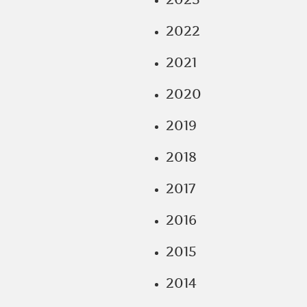
2022
2021
2020
2019
2018
2017
2016
2015
2014