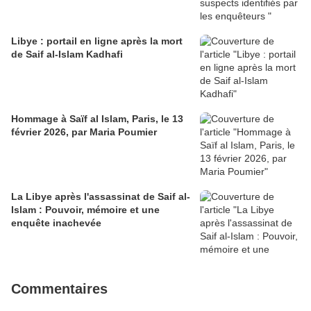
Libye : portail en ligne après la mort
de Saif al-Islam Kadhafi
Hommage à Saïf al Islam, Paris, le 13
février 2026, par Maria Poumier
La Libye après l'assassinat de Saif al-
Islam : Pouvoir, mémoire et une
enquête inachevée
Commentaires