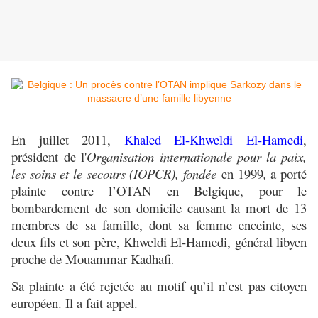
En juillet 2011,
Khaled El-Khweldi El-Hamedi
,
président de l'
Organisation internationale pour la paix,
les soins et le secours (IOPCR), fondée
en 1999
,
a porté
plainte contre l’OTAN en Belgique, pour le
bombardement de son domicile causant la mort de 13
membres de sa famille, dont sa femme enceinte, ses
deux fils et son père, Khweldi El-Hamedi, général libyen
proche de Mouammar Kadhafi
.
Sa plainte a été rejetée au motif qu’il n’est pas citoyen
européen. Il a fait appel.