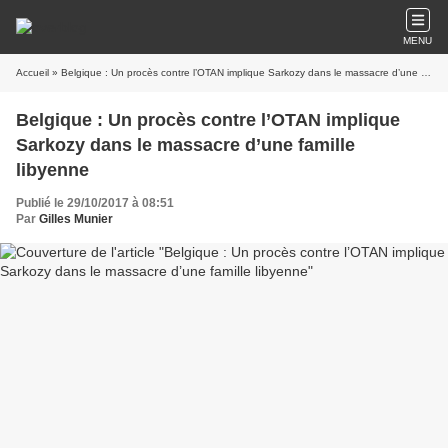
MENU
Accueil
» Belgique : Un procès contre l’OTAN implique Sarkozy dans le massacre d’une famille libyenne
Belgique : Un procès contre l’OTAN implique
Sarkozy dans le massacre d’une famille
libyenne
Publié le 29/10/2017 à 08:51
Par
Gilles Munier