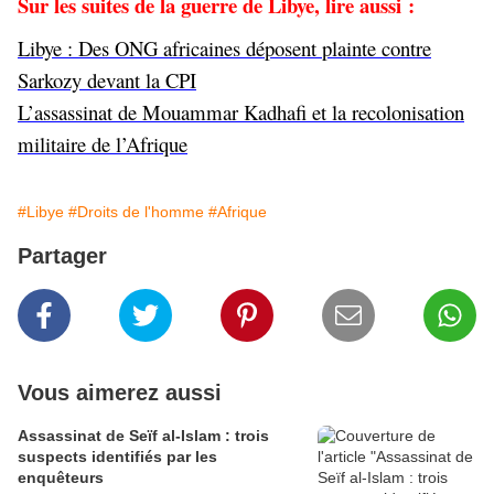
Sur les suites de la guerre de Libye, lire aussi :
Libye : Des ONG africaines déposent plainte contre
Sarkozy devant la CPI
L’assassinat de Mouammar Kadhafi et la recolonisation
militaire de l’Afrique
#Libye
#Droits de l'homme
#Afrique
Partager
Vous aimerez aussi
Assassinat de Seïf al-Islam : trois
suspects identifiés par les
enquêteurs