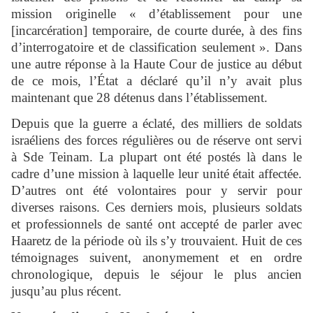
mission originelle « d’établissement pour une
[incarcération] temporaire, de courte durée, à des fins
d’interrogatoire et de classification seulement ». Dans
une autre réponse à la Haute Cour de justice au début
de ce mois, l’État a déclaré qu’il n’y avait plus
maintenant que 28 détenus dans l’établissement.
Depuis que la guerre a éclaté, des milliers de soldats
israéliens des forces régulières ou de réserve ont servi
à Sde Teinam. La plupart ont été postés là dans le
cadre d’une mission à laquelle leur unité était affectée.
D’autres ont été volontaires pour y servir pour
diverses raisons. Ces derniers mois, plusieurs soldats
et professionnels de santé ont accepté de parler avec
Haaretz de la période où ils s’y trouvaient. Huit de ces
témoignages suivent, anonymement et en ordre
chronologique, depuis le séjour le plus ancien
jusqu’au plus récent.