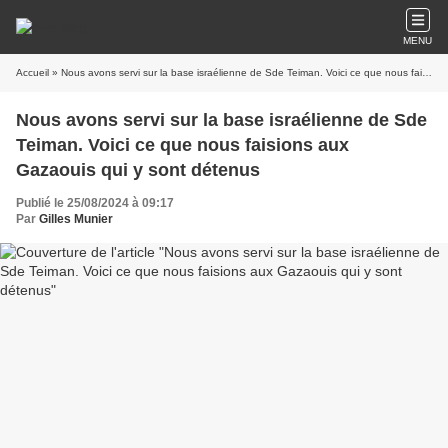
MENU
Accueil
» Nous avons servi sur la base israélienne de Sde Teiman. Voici ce que nous faisions aux Gazaouis qui y sont détenus
Nous avons servi sur la base israélienne de Sde
Teiman. Voici ce que nous faisions aux
Gazaouis qui y sont détenus
Publié le 25/08/2024 à 09:17
Par
Gilles Munier