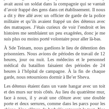
avait aussi un soldat dans la compagnie qui se vantait
d’avoir frappé des gens dans cet établissement. Il nous
a dit y être allé avec un officier de garde de la police
militaire et qu’ils avaient frappé un des détenus avec
des matraques. J’étais curieux de voir l’endroit et les
histoires me semblaient un peu exagérées, donc je me
suis plus ou moins porté volontaire pour aller là-bas.
À Sde Teinam, nous gardions le lieu de détention des
prisonniers. Nous avions de périodes de travail de 12
heures, jour ou nuit. Les médecins et le personnel
médical du bataillon faisaient des périodes de 24
heures à l’hôpital de campagne. À la fin de chaque
garde, nous retournions dormir à Be’er Sheva.
Les détenus étaient dans un vaste hangar avec un toit
et des murs sur trois côtés. Au lieu du quatrième mur,
face à nous, il y avait une clôture avec une double
porte et deux serrures, comme dans les parcs pour les