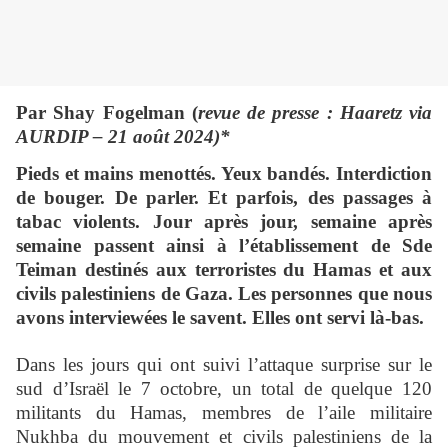
Par Shay Fogelman (
revue de presse : Haaretz via
AURDIP – 21 août 2024)*
Pieds et mains menottés. Yeux bandés. Interdiction
de bouger. De parler. Et parfois, des passages à
tabac violents. Jour après jour, semaine après
semaine passent ainsi à l’établissement de Sde
Teiman destinés aux terroristes du Hamas et aux
civils palestiniens de Gaza. Les personnes que nous
avons interviewées le savent. Elles ont servi là-bas.
Dans les jours qui ont suivi l’attaque surprise sur le
sud d’Israël le 7 octobre, un total de quelque 120
militants du Hamas, membres de l’aile militaire
Nukhba du mouvement et civils palestiniens de la