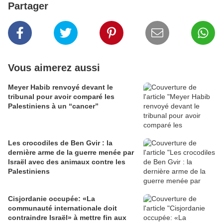
Partager
Vous aimerez aussi
Meyer Habib renvoyé devant le
tribunal pour avoir comparé les
Palestiniens à un “cancer”
Les crocodiles de Ben Gvir : la
dernière arme de la guerre menée par
Israël avec des animaux contre les
Palestiniens
Cisjordanie occupée: «La
communauté internationale doit
contraindre Israël» à mettre fin aux