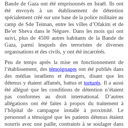
Bande de Gaza ont été emprisonnés en Israël. Ils ont
été envoyés à un établissement de détention
spécialement créé sur une base de la police militaire au
camp de Sde Teiman, entre les villes d’Ofakim et de
Be’er Sheva dans le Néguev. Dans les mois qui ont
suivi, plus de 4500 autres habitants de la Bande de
Gaza, parmi lesquels des terroristes de diverses
organisations et des civils, y ont été incarcérés.
Peu de temps après la mise en fonctionnement de
l’établissement, des
témoignages
ont été publiés dans
des médias israéliens et étrangers, disant que les
détenus y étaient affamés, battus et
torturés
. Il a aussi
été allégué que les conditions de détention n’étaient
pas conformes au droit international. D’autres
allégations ont été faites à propos du traitement à
l’hôpital de campagne installé à proximité. Le
personnel a témoigné que les patients détenus étaient
nourris avec une paille, contraints à se soulager dans