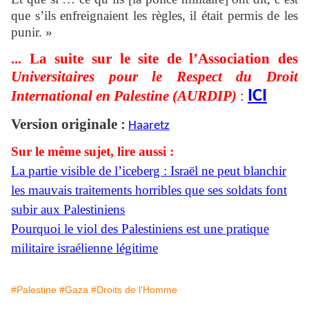
que s’ils enfreignaient les règles, il était permis de les
punir. »
... La suite sur le site de l’Association des
Universitaires pour le Respect du Droit
ICI
International en Palestine (AURDIP)
:
Version originale :
Haaretz
Sur le même sujet, lire aussi :
La partie visible de l’iceberg : Israël ne peut blanchir
les mauvais traitements horribles que ses soldats font
subir aux Palestiniens
Pourquoi le viol des Palestiniens est une pratique
militaire israélienne légitime
#Palestine
#Gaza
#Droits de l'Homme