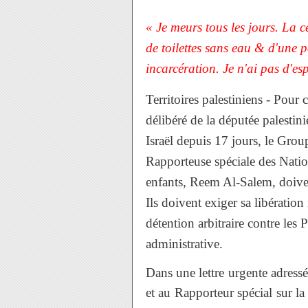
« Je meurs tous les jours. La c
de toilettes sans eau & d'une p
incarcération. Je n'ai pas d'es
Territoires palestiniens - Pour c
délibéré de la députée palestini
Israël depuis 17 jours, le Groupe
Rapporteuse spéciale des Nation
enfants, Reem Al-Salem, doiven
Ils doivent exiger sa libération
détention arbitraire contre les 
administrative.
Dans une lettre urgente adressé
et au Rapporteur spécial sur la