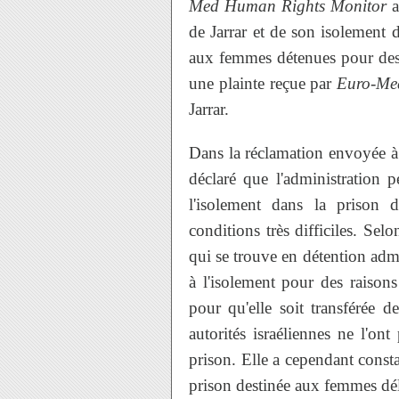
Med Human Rights Monitor
a
de Jarrar et de son isolement 
aux femmes détenues pour des 
une plainte reçue par
Euro-Me
Jarrar.
Dans la réclamation envoyée à 
déclaré que l'administration 
l'isolement dans la prison
conditions très difficiles. Sel
qui se trouve en détention admi
à l'isolement pour des raisons
pour qu'elle soit transférée d
autorités israéliennes ne l'on
prison. Elle a cependant consta
prison destinée aux femmes dé