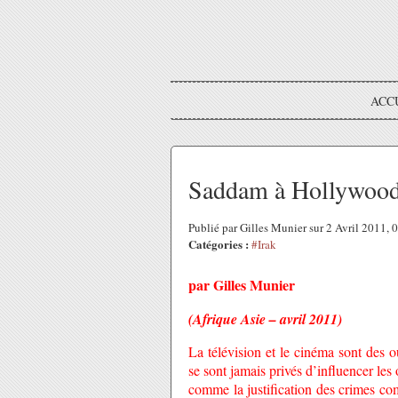
ACC
Saddam à Hollywoo
Publié par Gilles Munier sur 2 Avril 2011,
Catégories :
#Irak
par Gilles Munier
(Afrique Asie – avril 2011)
La télévision et le cinéma sont des 
se sont jamais privés d’influencer les 
comme la justification des crimes co