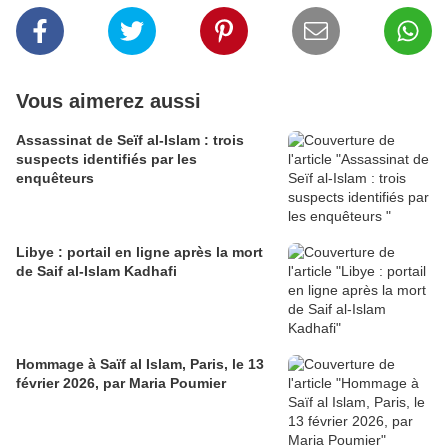
Vous aimerez aussi
Assassinat de Seïf al-Islam : trois
suspects identifiés par les
enquêteurs
Libye : portail en ligne après la mort
de Saif al-Islam Kadhafi
Hommage à Saïf al Islam, Paris, le 13
février 2026, par Maria Poumier