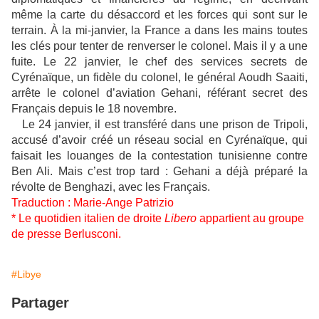
même la carte du désaccord et les forces qui sont sur le
terrain. À la mi-janvier, la France a dans les mains toutes
les clés pour tenter de renverser le colonel. Mais il y a une
fuite. Le 22 janvier, le chef des services secrets de
Cyrénaïque, un fidèle du colonel, le général Aoudh Saaiti,
arrête le colonel d’aviation Gehani, référant secret des
Français depuis le 18 novembre.
Le 24 janvier, il est transféré dans une prison de Tripoli,
accusé d’avoir créé un réseau social en Cyrénaïque, qui
faisait les louanges de la contestation tunisienne contre
Ben Ali. Mais c’est trop tard : Gehani a déjà préparé la
révolte de Benghazi, avec les Français.
Traduction : Marie-Ange Patrizio
* Le quotidien italien de droite
Libero
appartient au groupe
de presse Berlusconi.
#Libye
Partager