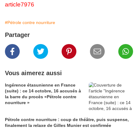
article7976
#Pétrole contre nourriture
Partager
Vous aimerez aussi
Ingérence étasunienne en France
(suite) : ce 14 octobre, 16 accusés à
la barre du procès «Pétrole contre
nourriture »
Pétrole contre nourriture : coup de théâtre, puis suspense,
finalement la relaxe de Gilles Munier est confirmée