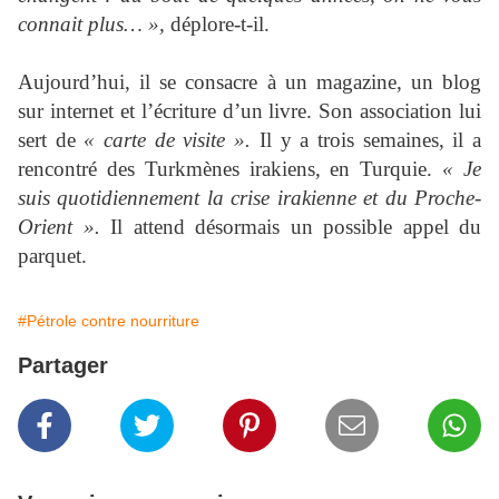
connait plus… »,
déplore-t-il.
Aujourd’hui, il se consacre à un magazine, un blog
sur internet et l’écriture d’un livre. Son association lui
sert de
« carte de visite ».
Il y a trois semaines, il a
rencontré des Turkmènes irakiens, en Turquie.
« Je
suis quotidiennement la crise irakienne et du Proche-
Orient ».
Il attend désormais un possible appel du
parquet.
#Pétrole contre nourriture
Partager