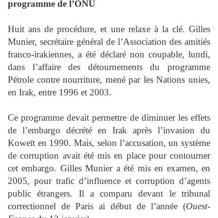
programme de l’ONU
Huit ans de procédure, et une relaxe à la clé. Gilles
Munier, secrétaire général de l’Association des amitiés
franco-irakiennes, a été déclaré non coupable, lundi,
dans l’affaire des détournements du programme
Pétrole contre nourriture, mené par les Nations unies,
en Irak, entre 1996 et 2003.
Ce programme devait permettre de diminuer les effets
de l’embargo décrété en Irak après l’invasion du
Koweït en 1990. Mais, selon l’accusation, un système
de corruption avait été mis en place pour contourner
cet embargo. Gilles Munier a été mis en examen, en
2005, pour trafic d’influence et corruption d’agents
public étrangers. Il a comparu devant le tribunal
correctionnel de Paris ai début de l’année (
Ouest-