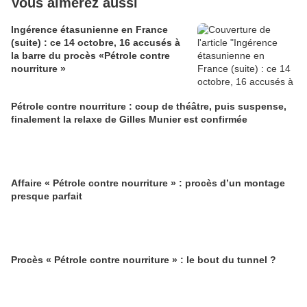
Vous aimerez aussi
Ingérence étasunienne en France
(suite) : ce 14 octobre, 16 accusés à
la barre du procès «Pétrole contre
nourriture »
Pétrole contre nourriture : coup de théâtre, puis suspense,
finalement la relaxe de Gilles Munier est confirmée
Affaire « Pétrole contre nourriture » : procès d’un montage
presque parfait
Procès « Pétrole contre nourriture » : le bout du tunnel ?