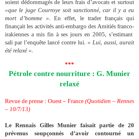
soient dédommagés de leurs frais d’avocats et surtout
«que le juge Courroye soit sanctionné, car il y a eu
mort d’homme ».
En effet, le trader français qui
finançait les activités anti-embargo des Amitiés franco-
irakiennes a mis fin à ses jours en 2005, s’estimant
sali par l’enquête lancé contre lui.
« Lui, aussi, aurait
été relaxé ».
***
Pétrole contre nourriture : G. Munier
relaxé
Revue de presse : Ouest – France
(Quotidien – Rennes
– 10/7/13)
Le Rennais Gilles Munier faisait partie de 20
prévenus soupçonnés d’avoir contourné un