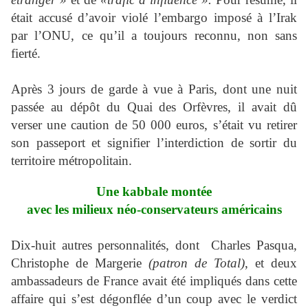
était accusé d’avoir violé l’embargo imposé à l’Irak
par l’ONU, ce qu’il a toujours reconnu, non sans
fierté.
Après 3 jours de garde à vue à Paris, dont une nuit
passée au dépôt du Quai des Orfèvres, il avait dû
verser une caution de 50 000 euros, s’était vu retirer
son passeport et signifier l’interdiction de sortir du
territoire métropolitain.
Une kabbale montée
avec les milieux néo-conservateurs américains
Dix-huit autres personnalités, dont Charles Pasqua,
Christophe de Margerie
(patron de Total)
, et deux
ambassadeurs de France avait été impliqués dans cette
affaire qui s’est dégonflée d’un coup avec le verdict