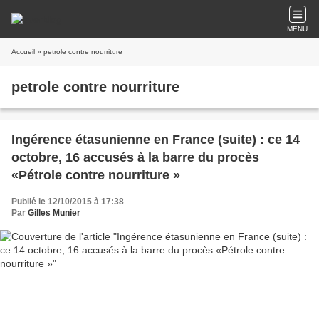
MENU
Accueil
» petrole contre nourriture
petrole contre nourriture
Ingérence étasunienne en France (suite) : ce 14
octobre, 16 accusés à la barre du procès
«Pétrole contre nourriture »
Publié le 12/10/2015 à 17:38
Par
Gilles Munier