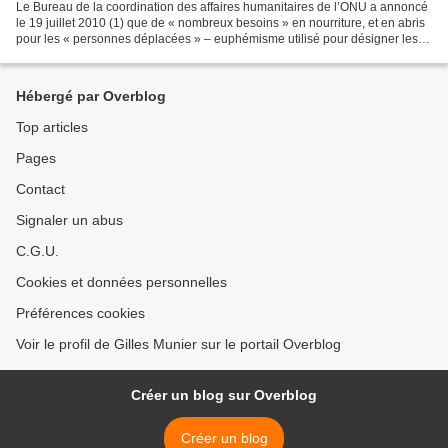
Le Bureau de la coordination des affaires humanitaires de l’ONU a annoncé
le 19 juillet 2010 (1) que de « nombreux besoins » en nourriture, et en abris
pour les « personnes déplacées » – euphémisme utilisé pour désigner les
Irakiens victimes des opérations...
Hébergé par Overblog
Top articles
Pages
Contact
Signaler un abus
C.G.U.
Cookies et données personnelles
Préférences cookies
Voir le profil de Gilles Munier sur le portail Overblog
Créer un blog sur Overblog
Créer un blog