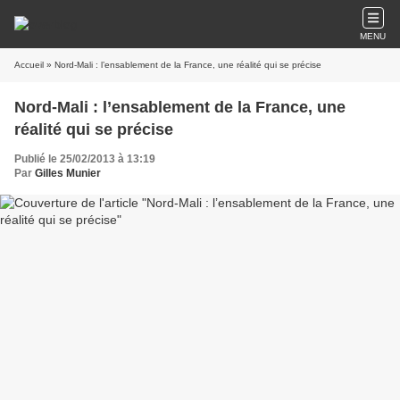
MENU
Accueil
» Nord-Mali : l’ensablement de la France, une réalité qui se précise
Nord-Mali : l’ensablement de la France, une
réalité qui se précise
Publié le 25/02/2013 à 13:19
Par
Gilles Munier