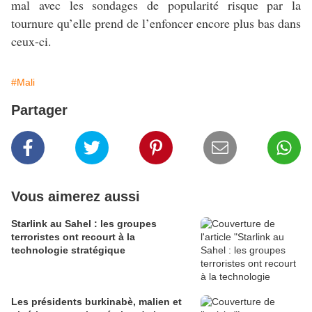
mal avec les sondages de popularité risque par la
tournure qu’elle prend de l’enfoncer encore plus bas dans
ceux-ci.
#Mali
Partager
Vous aimerez aussi
Starlink au Sahel : les groupes
terroristes ont recourt à la
technologie stratégique
Les présidents burkinabè, malien et