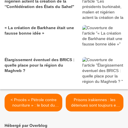
nigérien actent la création de la
‘'Confédération des États du Sahel''
« La création de Barkhane était une
fausse bonne idée »
Élargissement éventuel des BRICS :
quelle place pour la région du
Maghreb ?
< Procès « Pétrole contre
Prisons irakiennes : les
nourriture » : le bout du
détenues sont toujours en
tunnel ?
danger >
Hébergé par Overblog