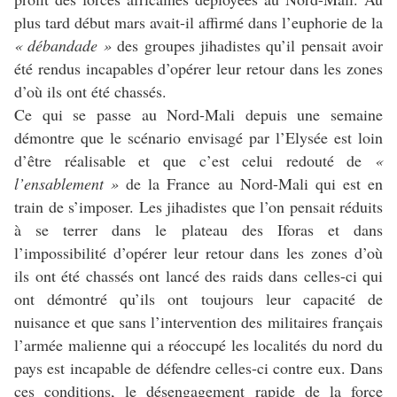
plus tard début mars avait-il affirmé dans l’euphorie de la
« débandade »
des groupes jihadistes qu’il pensait avoir
été rendus incapables d’opérer leur retour dans les zones
d’où ils ont été chassés.
Ce qui se passe au Nord-Mali depuis une semaine
démontre que le scénario envisagé par l’Elysée est loin
d’être réalisable et que c’est celui redouté de
«
l’ensablement »
de la France au Nord-Mali qui est en
train de s’imposer. Les jihadistes que l’on pensait réduits
à se terrer dans le plateau des Iforas et dans
l’impossibilité d’opérer leur retour dans les zones d’où
ils ont été chassés ont lancé des raids dans celles-ci qui
ont démontré qu’ils ont toujours leur capacité de
nuisance et que sans l’intervention des militaires français
l’armée malienne qui a réoccupé les localités du nord du
pays est incapable de défendre celles-ci contre eux. Dans
ces conditions, le désengagement rapide de la force