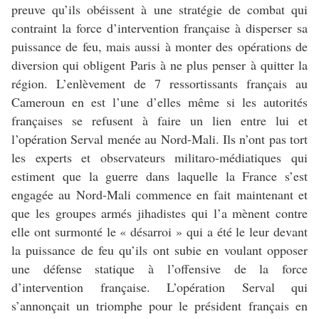
preuve qu’ils obéissent à une stratégie de combat qui
contraint la force d’intervention française à disperser sa
puissance de feu, mais aussi à monter des opérations de
diversion qui obligent Paris à ne plus penser à quitter la
région. L’enlèvement de 7 ressortissants français au
Cameroun en est l’une d’elles même si les autorités
françaises se refusent à faire un lien entre lui et
l’opération Serval menée au Nord-Mali. Ils n’ont pas tort
les experts et observateurs militaro-médiatiques qui
estiment que la guerre dans laquelle la France s’est
engagée au Nord-Mali commence en fait maintenant et
que les groupes armés jihadistes qui l’a mènent contre
elle ont surmonté le « désarroi » qui a été le leur devant
la puissance de feu qu’ils ont subie en voulant opposer
une défense statique à l’offensive de la force
d’intervention française. L’opération Serval qui
s’annonçait un triomphe pour le président français en