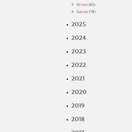
Février
(63)
Janvier
(78)
2025
2024
2023
2022
2021
2020
2019
2018