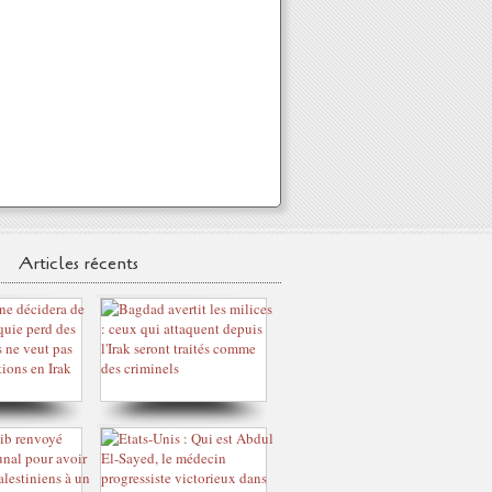
Articles récents