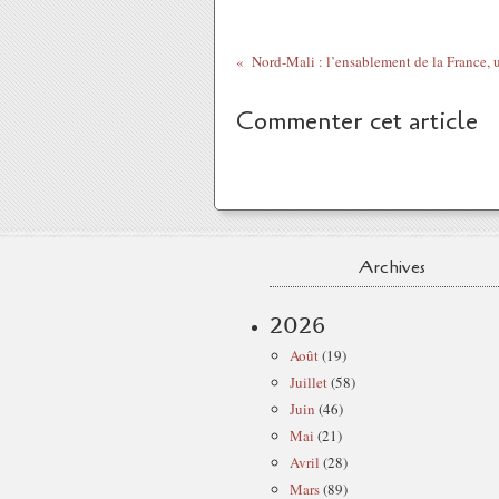
Commenter cet article
Archives
2026
Août
(19)
Juillet
(58)
Juin
(46)
Mai
(21)
Avril
(28)
Mars
(89)