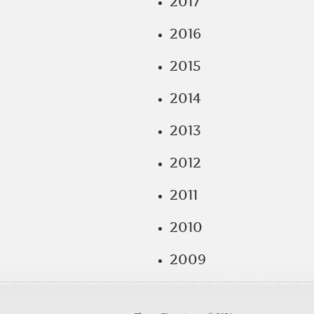
2017
2016
2015
2014
2013
2012
2011
2010
2009